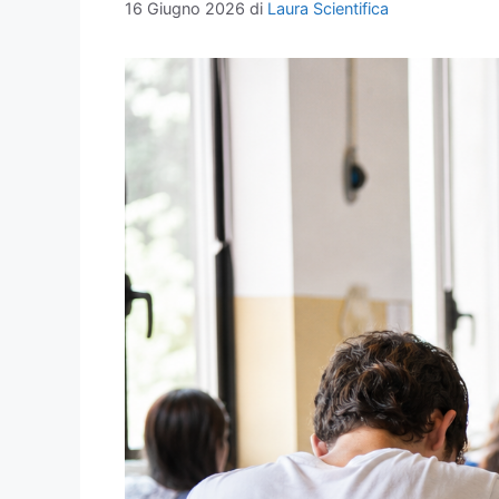
16 Giugno 2026
di
Laura Scientifica