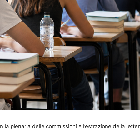
la plenaria delle commissioni e l’estrazione della lettera