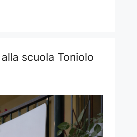
 alla scuola Toniolo