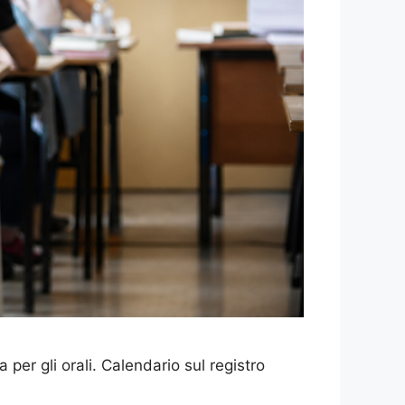
 per gli orali. Calendario sul registro