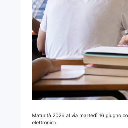
Maturità 2026 al via martedì 16 giugno con 
elettronico.