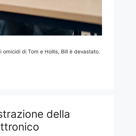
 omicidi di Tom e Hollis, Bill è devastato.
strazione della
ettronico