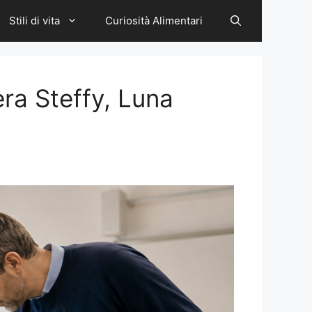
Stili di vita
Curiosità Alimentari
era Steffy, Luna