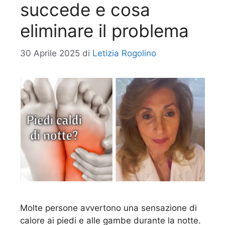
succede e cosa
eliminare il problema
30 Aprile 2025
di
Letizia Rogolino
Molte persone avvertono una sensazione di
calore ai piedi e alle gambe durante la notte.