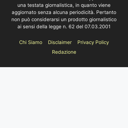
una testata giornalistica, in quanto viene
aggiornato senza alcuna periodicità. Pertanto
non può considerarsi un prodotto giornalistico
ai sensi della legge n. 62 del 07.03.2001
Chi Siamo
Disclaimer
Privacy Policy
Redazione