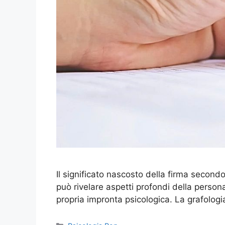
Il significato nascosto della firma secon
può rivelare aspetti profondi della person
propria impronta psicologica. La grafologi