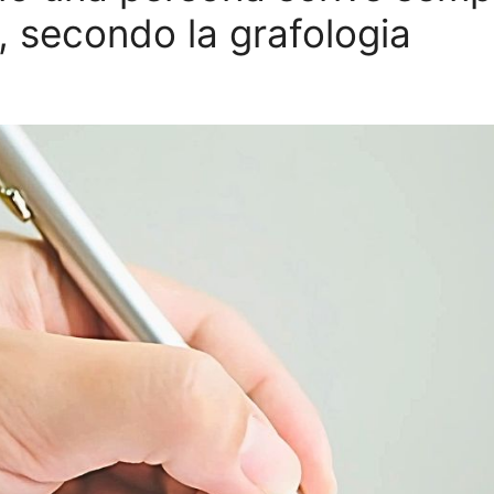
, secondo la grafologia