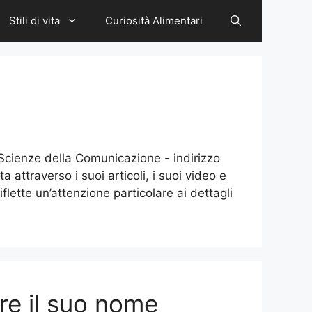
Stili di vita
Curiosità Alimentari
 Scienze della Comunicazione - indirizzo
attraverso i suoi articoli, i suoi video e
iflette un’attenzione particolare ai dettagli
re il suo nome