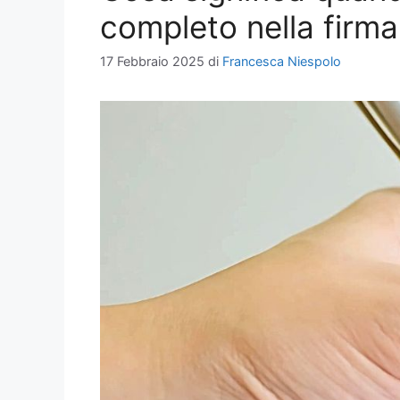
completo nella firma
17 Febbraio 2025
di
Francesca Niespolo