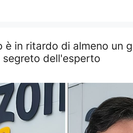
 è in ritardo di almeno un 
il segreto dell'esperto