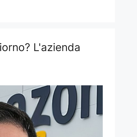
giorno? L'azienda