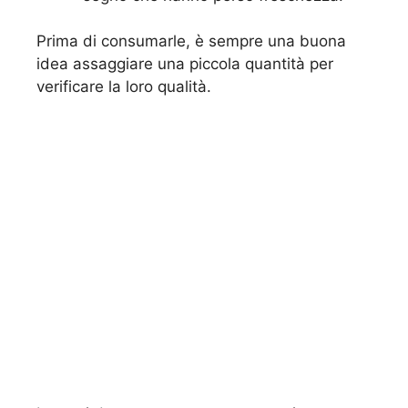
Prima di consumarle, è sempre una buona
idea assaggiare una piccola quantità per
verificare la loro qualità.