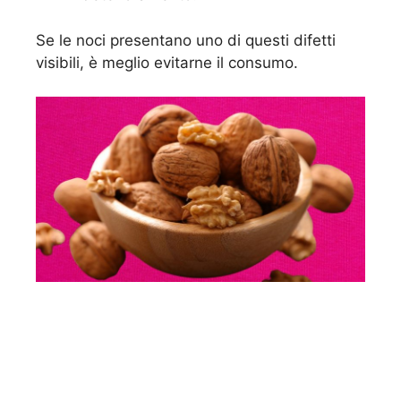
Se le noci presentano uno di questi difetti
visibili, è meglio evitarne il consumo.