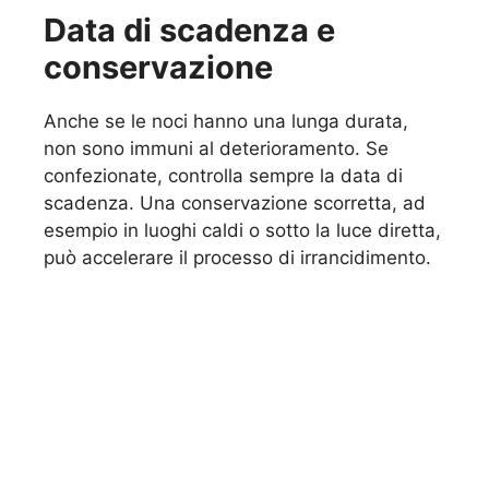
Data di scadenza e
conservazione
Anche se le noci hanno una lunga durata,
non sono immuni al deterioramento. Se
confezionate, controlla sempre la data di
scadenza. Una conservazione scorretta, ad
esempio in luoghi caldi o sotto la luce diretta,
può accelerare il processo di irrancidimento.