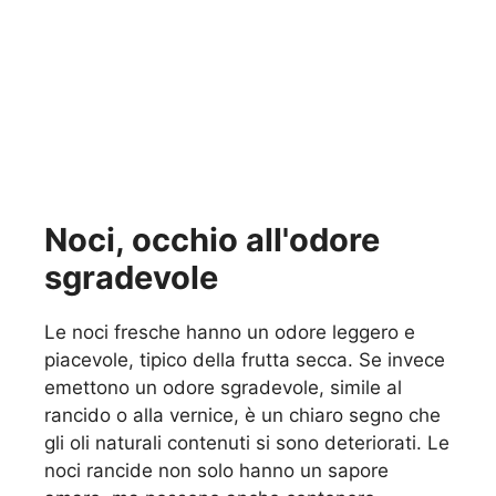
Noci, occhio all'odore
sgradevole
Le noci fresche hanno un odore leggero e
piacevole, tipico della frutta secca. Se invece
emettono un odore sgradevole, simile al
rancido o alla vernice, è un chiaro segno che
gli oli naturali contenuti si sono deteriorati. Le
noci rancide non solo hanno un sapore