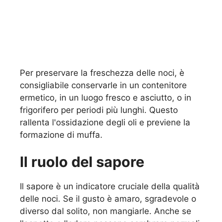
Per preservare la freschezza delle noci, è
consigliabile conservarle in un contenitore
ermetico, in un luogo fresco e asciutto, o in
frigorifero per periodi più lunghi. Questo
rallenta l'ossidazione degli oli e previene la
formazione di muffa.
Il ruolo del sapore
Il sapore è un indicatore cruciale della qualità
delle noci. Se il gusto è amaro, sgradevole o
diverso dal solito, non mangiarle. Anche se