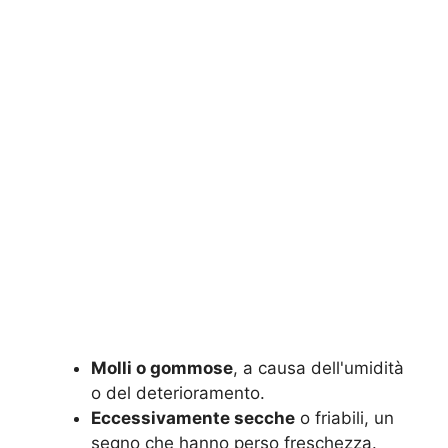
Molli o gommose
, a causa dell'umidità
o del deterioramento.
Eccessivamente secche
o friabili, un
segno che hanno perso freschezza.