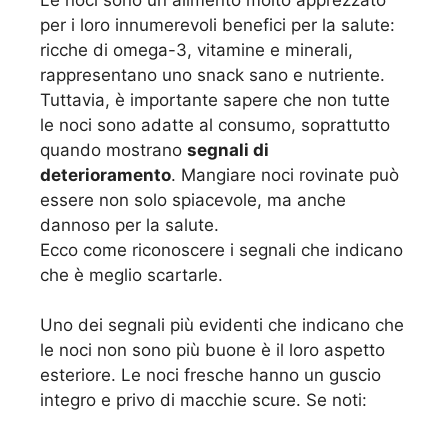
per i loro innumerevoli benefici per la salute:
ricche di omega-3, vitamine e minerali,
rappresentano uno snack sano e nutriente.
Tuttavia, è importante sapere che non tutte
le noci sono adatte al consumo, soprattutto
quando mostrano
segnali di
deterioramento
. Mangiare noci rovinate può
essere non solo spiacevole, ma anche
dannoso per la salute.
Ecco come riconoscere i segnali che indicano
che è meglio scartarle.
Uno dei segnali più evidenti che indicano che
le noci non sono più buone è il loro aspetto
esteriore. Le noci fresche hanno un guscio
integro e privo di macchie scure. Se noti: