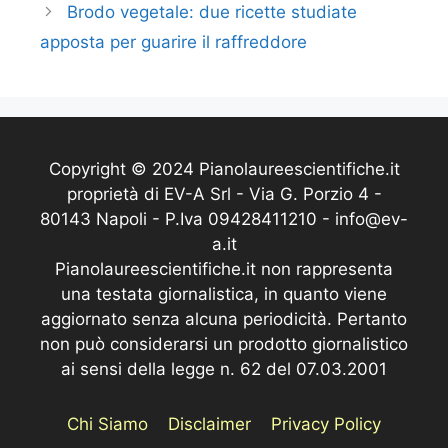
Brodo vegetale: due ricette studiate
apposta per guarire il raffreddore
Copyright © 2024 Pianolaureescientifiche.it
proprietà di EV-A Srl - Via G. Porzio 4 -
80143 Napoli - P.Iva 09428411210 - info@ev-
a.it
Pianolaureescientifiche.it non rappresenta
una testata giornalistica, in quanto viene
aggiornato senza alcuna periodicità. Pertanto
non può considerarsi un prodotto giornalistico
ai sensi della legge n. 62 del 07.03.2001
Chi Siamo
Disclaimer
Privacy Policy