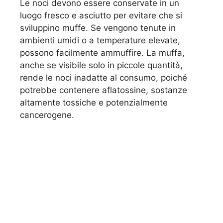
Le noci devono essere conservate in un
luogo fresco e asciutto per evitare che si
sviluppino muffe. Se vengono tenute in
ambienti umidi o a temperature elevate,
possono facilmente ammuffire. La muffa,
anche se visibile solo in piccole quantità,
rende le noci inadatte al consumo, poiché
potrebbe contenere aflatossine, sostanze
altamente tossiche e potenzialmente
cancerogene.