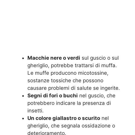
Macchie nere o verdi
sul guscio o sul
gheriglio, potrebbe trattarsi di muffa.
Le muffe producono micotossine,
sostanze tossiche che possono
causare problemi di salute se ingerite.
Segni di fori o buchi
nel guscio, che
potrebbero indicare la presenza di
insetti.
Un colore giallastro o scurito
nel
gheriglio, che segnala ossidazione o
deterioramento.