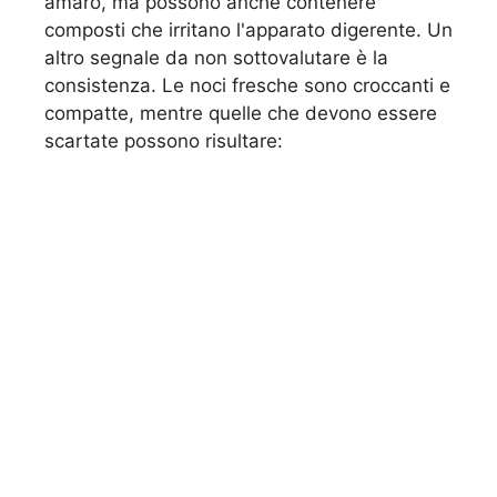
amaro, ma possono anche contenere
composti che irritano l'apparato digerente. Un
altro segnale da non sottovalutare è la
consistenza. Le noci fresche sono croccanti e
compatte, mentre quelle che devono essere
scartate possono risultare: