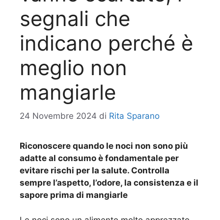
segnali che
indicano perché è
meglio non
mangiarle
24 Novembre 2024
di
Rita Sparano
Riconoscere quando le noci non sono più
adatte al consumo è fondamentale per
evitare rischi per la salute. Controlla
sempre l’aspetto, l’odore, la consistenza e il
sapore prima di mangiarle
Le noci sono un alimento molto apprezzato