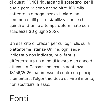
di questi 11.461 riguardano il sostegno, per il
quale pero' vi sono anche oltre 100 mila
cattedre in deroga, senza titolare ma
nemmeno utili per le stabilizzazioni e che
quindi andranno a tempo determinato con
scadenza 30 giugno 2027.
Un esercito di precari per cui ogni clic sulla
piattaforma Istanze Online, ogni sede
indicata o non indicata, puo' fare la
differenza tra un anno di lavoro e un anno di
attesa. La Cassazione, con la sentenza
18156/2026, ha rimesso al centro un principio
elementare: l'algoritmo deve servire il merito,
non sostituirsi a esso.
Fonti