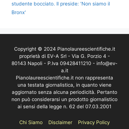
studente bocciato. Il preside: 'Non siamo il
Bronx'
Copyright © 2024 Pianolaureescientifiche.it
proprietà di EV-A Srl - Via G. Porzio 4 -
80143 Napoli - P.Iva 09428411210 - info@ev-
a.it
Pianolaureescientifiche.it non rappresenta
una testata giornalistica, in quanto viene
aggiornato senza alcuna periodicità. Pertanto
non può considerarsi un prodotto giornalistico
ai sensi della legge n. 62 del 07.03.2001
Chi Siamo
Disclaimer
Privacy Policy