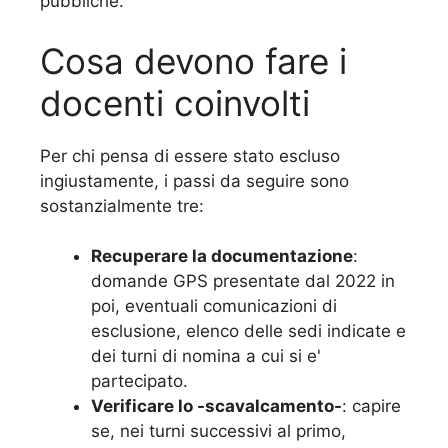
pubbliche.
Cosa devono fare i
docenti coinvolti
Per chi pensa di essere stato escluso
ingiustamente, i passi da seguire sono
sostanzialmente tre:
Recuperare la documentazione
:
domande GPS presentate dal 2022 in
poi, eventuali comunicazioni di
esclusione, elenco delle sedi indicate e
dei turni di nomina a cui si e'
partecipato.
Verificare lo -scavalcamento-
: capire
se, nei turni successivi al primo,