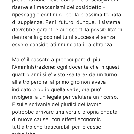
riserva e i meccanismi del cosiddetto -
ripescaggio continuo- per la prossima tornata
di supplenze. Per il futuro, dunque, il sistema
dovrebbe garantire ai docenti la possibilita' di
rientrare in gioco nei turni successivi senza
essere considerati rinunciatari -a oltranza-.
Ma e' il passato a preoccupare di piu'
l'Amministrazione: ogni docente che in questi
quattro anni si e' visto -saltare- da un turno
all'altro perche' al primo giro non aveva
indicato proprio quella sede, ora puo'
rivolgersi a un legale per valutare un ricorso.
E sulle scrivanie dei giudici del lavoro
potrebbe arrivare una vera e propria ondata
di nuove cause, con effetti economici
tutt'altro che trascurabili per le casse