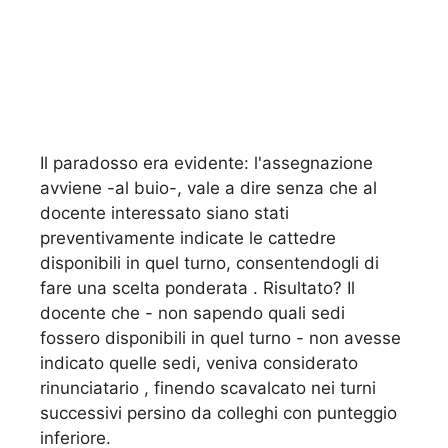
Il paradosso era evidente: l'assegnazione
avviene -al buio-, vale a dire senza che al
docente interessato siano stati
preventivamente indicate le cattedre
disponibili in quel turno, consentendogli di
fare una scelta ponderata . Risultato? Il
docente che - non sapendo quali sedi
fossero disponibili in quel turno - non avesse
indicato quelle sedi, veniva considerato
rinunciatario , finendo scavalcato nei turni
successivi persino da colleghi con punteggio
inferiore.