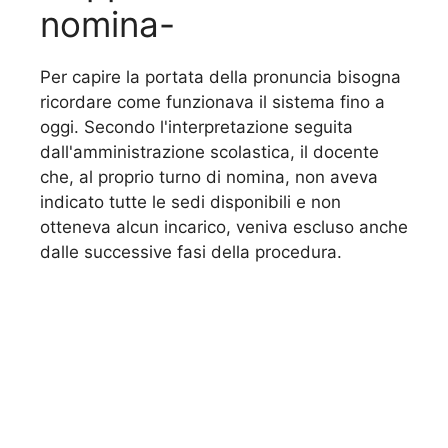
nomina-
Per capire la portata della pronuncia bisogna
ricordare come funzionava il sistema fino a
oggi. Secondo l'interpretazione seguita
dall'amministrazione scolastica, il docente
che, al proprio turno di nomina, non aveva
indicato tutte le sedi disponibili e non
otteneva alcun incarico, veniva escluso anche
dalle successive fasi della procedura.