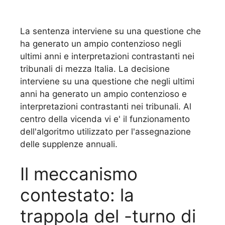
La sentenza interviene su una questione che
ha generato un ampio contenzioso negli
ultimi anni e interpretazioni contrastanti nei
tribunali di mezza Italia. La decisione
interviene su una questione che negli ultimi
anni ha generato un ampio contenzioso e
interpretazioni contrastanti nei tribunali. Al
centro della vicenda vi e' il funzionamento
dell'algoritmo utilizzato per l'assegnazione
delle supplenze annuali.
Il meccanismo
contestato: la
trappola del -turno di