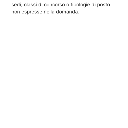
sedi, classi di concorso o tipologie di posto
non espresse nella domanda.