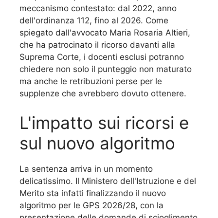
meccanismo contestato: dal 2022, anno
dell'ordinanza 112, fino al 2026. Come
spiegato dall'avvocato Maria Rosaria Altieri,
che ha patrocinato il ricorso davanti alla
Suprema Corte, i docenti esclusi potranno
chiedere non solo il punteggio non maturato
ma anche le retribuzioni perse per le
supplenze che avrebbero dovuto ottenere.
L'impatto sui ricorsi e
sul nuovo algoritmo
La sentenza arriva in un momento
delicatissimo. Il Ministero dell'Istruzione e del
Merito sta infatti finalizzando il nuovo
algoritmo per le GPS 2026/28, con la
presentazione delle domande di scioglimento