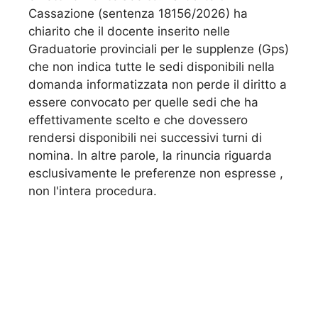
Cassazione (sentenza 18156/2026) ha
chiarito che il docente inserito nelle
Graduatorie provinciali per le supplenze (Gps)
che non indica tutte le sedi disponibili nella
domanda informatizzata non perde il diritto a
essere convocato per quelle sedi che ha
effettivamente scelto e che dovessero
rendersi disponibili nei successivi turni di
nomina. In altre parole, la rinuncia riguarda
esclusivamente le preferenze non espresse ,
non l'intera procedura.