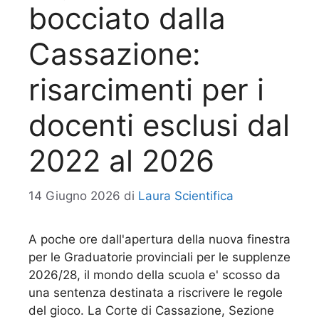
bocciato dalla
Cassazione:
risarcimenti per i
docenti esclusi dal
2022 al 2026
14 Giugno 2026
di
Laura Scientifica
A poche ore dall'apertura della nuova finestra
per le Graduatorie provinciali per le supplenze
2026/28, il mondo della scuola e' scosso da
una sentenza destinata a riscrivere le regole
del gioco. La Corte di Cassazione, Sezione