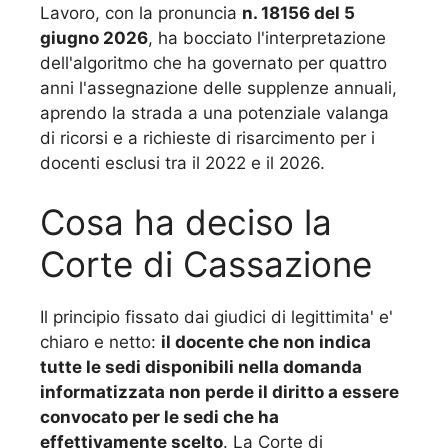
Lavoro, con la pronuncia
n. 18156 del 5
giugno 2026
, ha bocciato l'interpretazione
dell'algoritmo che ha governato per quattro
anni l'assegnazione delle supplenze annuali,
aprendo la strada a una potenziale valanga
di ricorsi e a richieste di risarcimento per i
docenti esclusi tra il 2022 e il 2026.
Cosa ha deciso la
Corte di Cassazione
Il principio fissato dai giudici di legittimita' e'
chiaro e netto:
il docente che non indica
tutte le sedi disponibili nella domanda
informatizzata non perde il diritto a essere
convocato per le sedi che ha
effettivamente scelto
. La Corte di