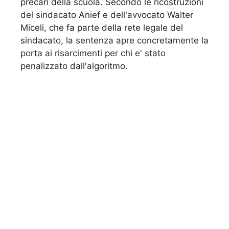
precari della scuola. Secondo le ricostruzioni
del sindacato Anief e dell'avvocato Walter
Miceli, che fa parte della rete legale del
sindacato, la sentenza apre concretamente la
porta ai risarcimenti per chi e' stato
penalizzato dall'algoritmo.