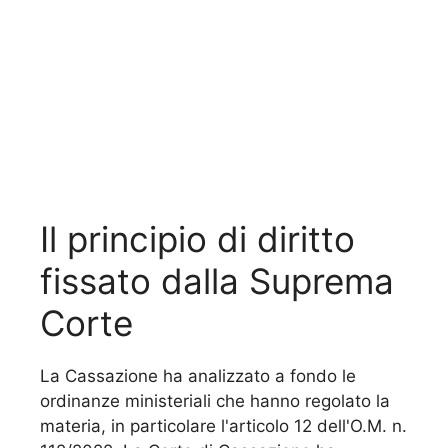
Il principio di diritto
fissato dalla Suprema
Corte
La Cassazione ha analizzato a fondo le
ordinanze ministeriali che hanno regolato la
materia, in particolare l'articolo 12 dell'O.M. n.