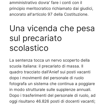
amministrativo dovra' fare i conti con il
principio meritocratico richiamato dai giudici,
ancorato all'articolo 97 della Costituzione.
Una vicenda che pesa
sul precariato
scolastico
La sentenza tocca un nervo scoperto della
scuola italiana: il precariato di massa. Il
quadro tracciato dall'Anief sui posti vacanti
dopo i movimenti del personale di ruolo
fotografa un sistema che continua a poggiare
in modo strutturale sulle supplenze annuali.
Dopo i trasferimenti del personale di ruolo, ad
oggi risultano 46.826 posti di docenti vacanti;