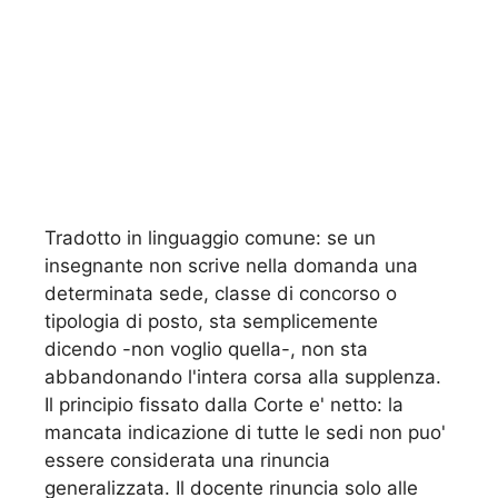
Tradotto in linguaggio comune: se un
insegnante non scrive nella domanda una
determinata sede, classe di concorso o
tipologia di posto, sta semplicemente
dicendo -non voglio quella-, non sta
abbandonando l'intera corsa alla supplenza.
Il principio fissato dalla Corte e' netto: la
mancata indicazione di tutte le sedi non puo'
essere considerata una rinuncia
generalizzata. Il docente rinuncia solo alle