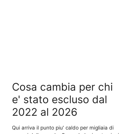
Cosa cambia per chi
e' stato escluso dal
2022 al 2026
Qui arriva il punto piu' caldo per migliaia di