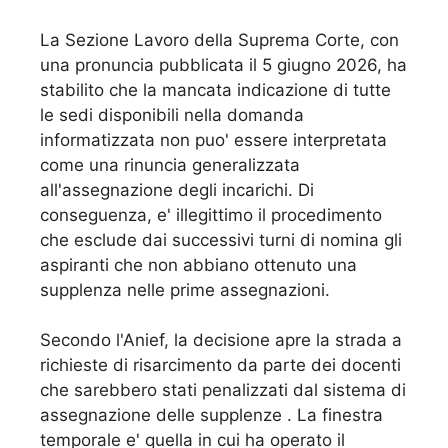
La Sezione Lavoro della Suprema Corte, con
una pronuncia pubblicata il 5 giugno 2026, ha
stabilito che la mancata indicazione di tutte
le sedi disponibili nella domanda
informatizzata non puo' essere interpretata
come una rinuncia generalizzata
all'assegnazione degli incarichi. Di
conseguenza, e' illegittimo il procedimento
che esclude dai successivi turni di nomina gli
aspiranti che non abbiano ottenuto una
supplenza nelle prime assegnazioni.
Secondo l'Anief, la decisione apre la strada a
richieste di risarcimento da parte dei docenti
che sarebbero stati penalizzati dal sistema di
assegnazione delle supplenze . La finestra
temporale e' quella in cui ha operato il