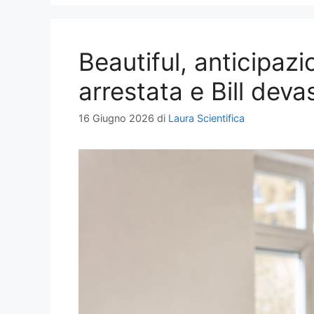
Beautiful, anticipazi
arrestata e Bill deva
16 Giugno 2026
di
Laura Scientifica