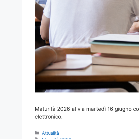
Maturità 2026 al via martedì 16 giugno con 
elettronico.
Categorie
Attualità