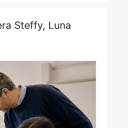
era Steffy, Luna