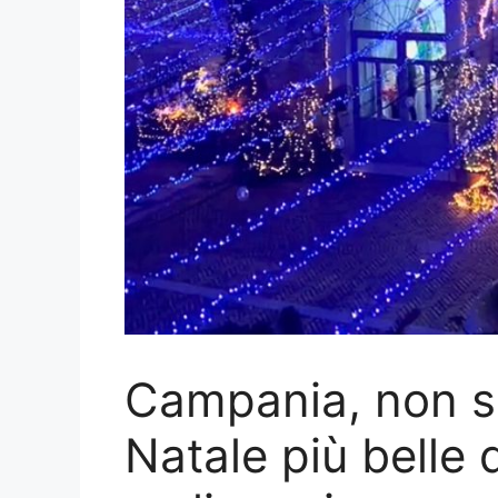
Campania, non so
Natale più belle