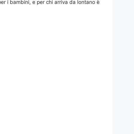
per i bambini, e per chi arriva da lontano è