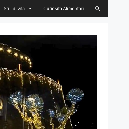
Stili di vita
Curiosità Alimentari