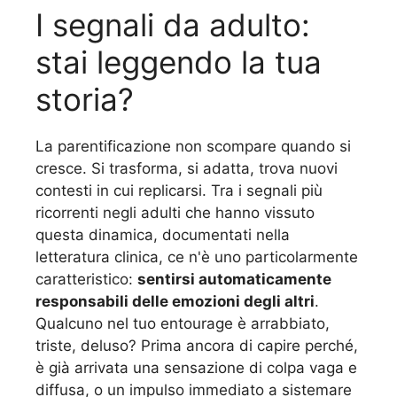
I segnali da adulto:
stai leggendo la tua
storia?
La parentificazione non scompare quando si
cresce. Si trasforma, si adatta, trova nuovi
contesti in cui replicarsi. Tra i segnali più
ricorrenti negli adulti che hanno vissuto
questa dinamica, documentati nella
letteratura clinica, ce n'è uno particolarmente
caratteristico:
sentirsi automaticamente
responsabili delle emozioni degli altri
.
Qualcuno nel tuo entourage è arrabbiato,
triste, deluso? Prima ancora di capire perché,
è già arrivata una sensazione di colpa vaga e
diffusa, o un impulso immediato a sistemare