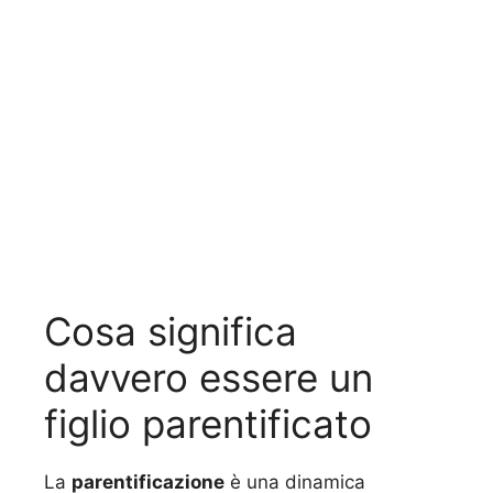
Cosa significa
davvero essere un
figlio parentificato
La
parentificazione
è una dinamica