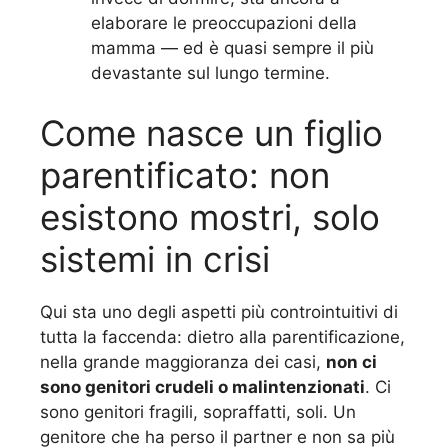
elaborare le preoccupazioni della
mamma — ed è quasi sempre il più
devastante sul lungo termine.
Come nasce un figlio
parentificato: non
esistono mostri, solo
sistemi in crisi
Qui sta uno degli aspetti più controintuitivi di
tutta la faccenda: dietro alla parentificazione,
nella grande maggioranza dei casi,
non ci
sono genitori crudeli o malintenzionati
. Ci
sono genitori fragili, sopraffatti, soli. Un
genitore che ha perso il partner e non sa più