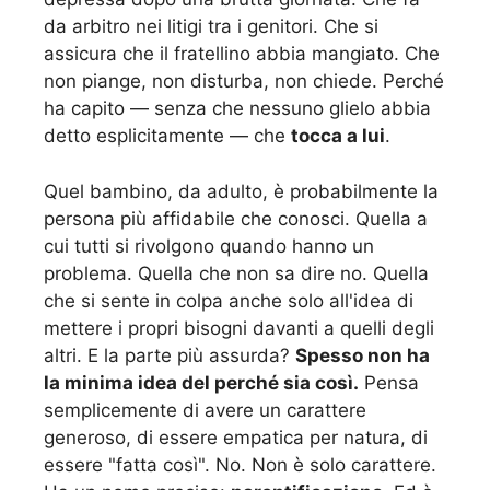
da arbitro nei litigi tra i genitori. Che si
assicura che il fratellino abbia mangiato. Che
non piange, non disturba, non chiede. Perché
ha capito — senza che nessuno glielo abbia
detto esplicitamente — che
tocca a lui
.
Quel bambino, da adulto, è probabilmente la
persona più affidabile che conosci. Quella a
cui tutti si rivolgono quando hanno un
problema. Quella che non sa dire no. Quella
che si sente in colpa anche solo all'idea di
mettere i propri bisogni davanti a quelli degli
altri. E la parte più assurda?
Spesso non ha
la minima idea del perché sia così.
Pensa
semplicemente di avere un carattere
generoso, di essere empatica per natura, di
essere "fatta così". No. Non è solo carattere.