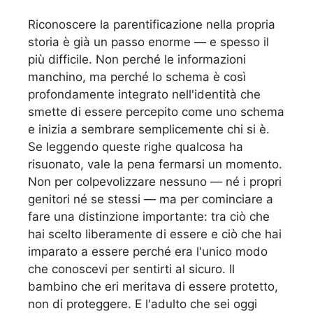
Riconoscere la parentificazione nella propria
storia è già un passo enorme — e spesso il
più difficile. Non perché le informazioni
manchino, ma perché lo schema è così
profondamente integrato nell'identità che
smette di essere percepito come uno schema
e inizia a sembrare semplicemente chi si è.
Se leggendo queste righe qualcosa ha
risuonato, vale la pena fermarsi un momento.
Non per colpevolizzare nessuno — né i propri
genitori né se stessi — ma per cominciare a
fare una distinzione importante: tra ciò che
hai scelto liberamente di essere e ciò che hai
imparato a essere perché era l'unico modo
che conoscevi per sentirti al sicuro. Il
bambino che eri meritava di essere protetto,
non di proteggere. E l'adulto che sei oggi