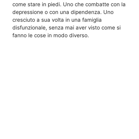
come stare in piedi. Uno che combatte con la
depressione o con una dipendenza. Uno
cresciuto a sua volta in una famiglia
disfunzionale, senza mai aver visto come si
fanno le cose in modo diverso.