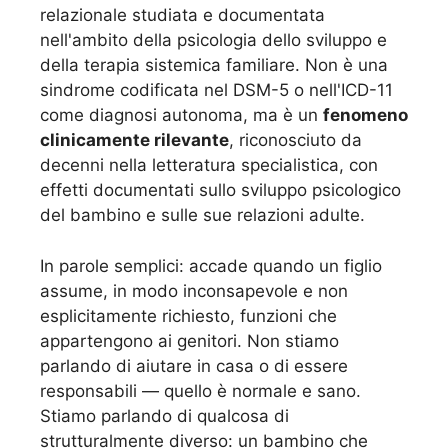
relazionale studiata e documentata
nell'ambito della psicologia dello sviluppo e
della terapia sistemica familiare. Non è una
sindrome codificata nel DSM-5 o nell'ICD-11
come diagnosi autonoma, ma è un
fenomeno
clinicamente rilevante
, riconosciuto da
decenni nella letteratura specialistica, con
effetti documentati sullo sviluppo psicologico
del bambino e sulle sue relazioni adulte.
In parole semplici: accade quando un figlio
assume, in modo inconsapevole e non
esplicitamente richiesto, funzioni che
appartengono ai genitori. Non stiamo
parlando di aiutare in casa o di essere
responsabili — quello è normale e sano.
Stiamo parlando di qualcosa di
strutturalmente diverso: un bambino che