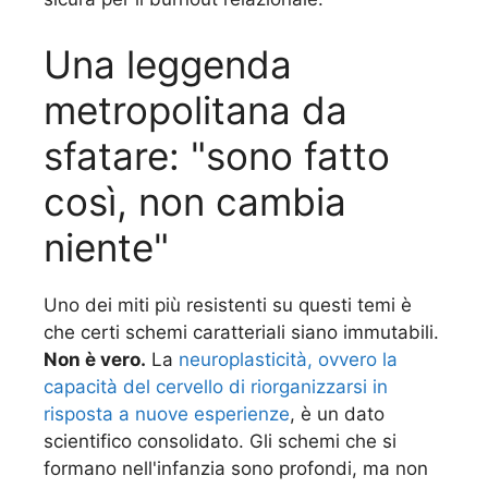
Una leggenda
metropolitana da
sfatare: "sono fatto
così, non cambia
niente"
Uno dei miti più resistenti su questi temi è
che certi schemi caratteriali siano immutabili.
Non è vero.
La
neuroplasticità, ovvero la
capacità del cervello di riorganizzarsi in
risposta a nuove esperienze
, è un dato
scientifico consolidato. Gli schemi che si
formano nell'infanzia sono profondi, ma non