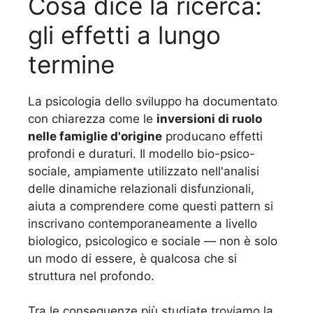
Cosa dice la ricerca:
gli effetti a lungo
termine
La psicologia dello sviluppo ha documentato
con chiarezza come le
inversioni di ruolo
nelle famiglie d'origine
producano effetti
profondi e duraturi. Il modello bio-psico-
sociale, ampiamente utilizzato nell'analisi
delle dinamiche relazionali disfunzionali,
aiuta a comprendere come questi pattern si
inscrivano contemporaneamente a livello
biologico, psicologico e sociale — non è solo
un modo di essere, è qualcosa che si
struttura nel profondo.
Tra le conseguenze più studiate troviamo la