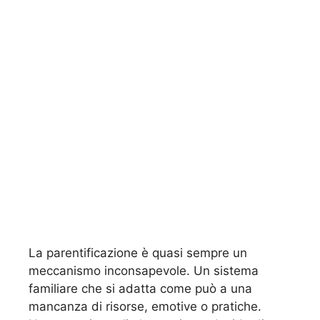
La parentificazione è quasi sempre un
meccanismo inconsapevole. Un sistema
familiare che si adatta come può a una
mancanza di risorse, emotive o pratiche.