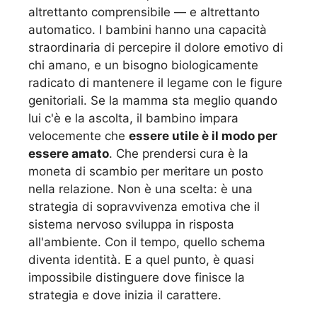
altrettanto comprensibile — e altrettanto
automatico. I bambini hanno una capacità
straordinaria di percepire il dolore emotivo di
chi amano, e un bisogno biologicamente
radicato di mantenere il legame con le figure
genitoriali. Se la mamma sta meglio quando
lui c'è e la ascolta, il bambino impara
velocemente che
essere utile è il modo per
essere amato
. Che prendersi cura è la
moneta di scambio per meritare un posto
nella relazione. Non è una scelta: è una
strategia di sopravvivenza emotiva che il
sistema nervoso sviluppa in risposta
all'ambiente. Con il tempo, quello schema
diventa identità. E a quel punto, è quasi
impossibile distinguere dove finisce la
strategia e dove inizia il carattere.