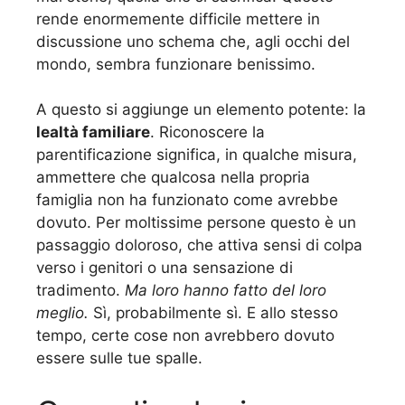
rende enormemente difficile mettere in
discussione uno schema che, agli occhi del
mondo, sembra funzionare benissimo.
A questo si aggiunge un elemento potente: la
lealtà familiare
. Riconoscere la
parentificazione significa, in qualche misura,
ammettere che qualcosa nella propria
famiglia non ha funzionato come avrebbe
dovuto. Per moltissime persone questo è un
passaggio doloroso, che attiva sensi di colpa
verso i genitori o una sensazione di
tradimento.
Ma loro hanno fatto del loro
meglio.
Sì, probabilmente sì. E allo stesso
tempo, certe cose non avrebbero dovuto
essere sulle tue spalle.