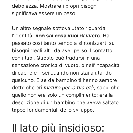
debolezza. Mostrare i propri bisogni
significava essere un peso.
Un altro segnale sottovalutato riguarda
l'identità:
non sai cosa vuoi davvero
. Hai
passato così tanto tempo a sintonizzarti sui
bisogni degli altri da aver perso il contatto
con i tuoi. Questo può tradursi in una
sensazione cronica di vuoto, o nell'incapacità
di capire chi sei quando non stai aiutando
qualcuno. E se da bambino ti hanno sempre
detto che eri
maturo per la tua età
, sappi che
quello non era solo un complimento: era la
descrizione di un bambino che aveva saltato
tappe fondamentali dello sviluppo.
Il lato più insidioso: