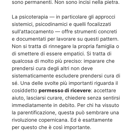
sono permanenti. Non sono incisi nella pietra.
La psicoterapia — in particolare gli approcci
sistemici, psicodinamici e quelli focalizzati
sull'attaccamento — offre strumenti concreti
e documentati per lavorare su questi pattern.
Non si tratta di rinnegare la propria famiglia o
di smettere di essere empatici. Si tratta di
qualcosa di molto più preciso: imparare che
prendersi cura degli altri non deve
sistematicamente escludere prendersi cura di
sé. Una delle svolte più importanti riguarda il
cosiddetto
permesso di ricevere
: accettare
aiuto, lasciarsi curare, chiedere senza sentirsi
immediatamente in debito. Per chi ha vissuto
la parentificazione, questa può sembrare una
rivoluzione copernicana. Ed è esattamente
per questo che è così importante.