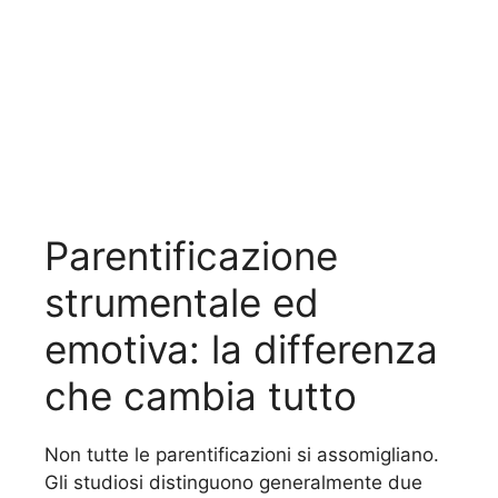
Parentificazione
strumentale ed
emotiva: la differenza
che cambia tutto
Non tutte le parentificazioni si assomigliano.
Gli studiosi distinguono generalmente due