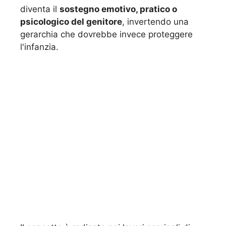
diventa il
sostegno emotivo, pratico o
psicologico del genitore
, invertendo una
gerarchia che dovrebbe invece proteggere
l'infanzia.