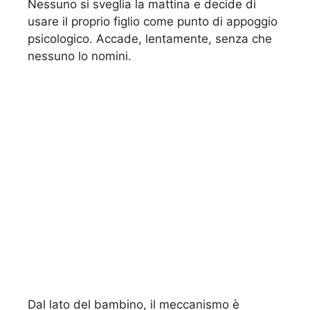
Nessuno si sveglia la mattina e decide di
usare il proprio figlio come punto di appoggio
psicologico. Accade, lentamente, senza che
nessuno lo nomini.
Dal lato del bambino, il meccanismo è