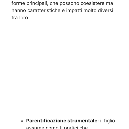
forme principali, che possono coesistere ma
hanno caratteristiche e impatti molto diversi
tra loro.
Parentificazione strumentale:
il figlio
assume compiti pratici che