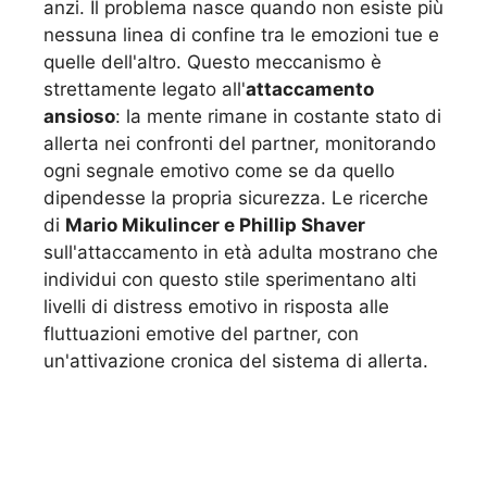
anzi. Il problema nasce quando non esiste più
nessuna linea di confine tra le emozioni tue e
quelle dell'altro. Questo meccanismo è
strettamente legato all'
attaccamento
ansioso
: la mente rimane in costante stato di
allerta nei confronti del partner, monitorando
ogni segnale emotivo come se da quello
dipendesse la propria sicurezza. Le ricerche
di
Mario Mikulincer e Phillip Shaver
sull'attaccamento in età adulta mostrano che
individui con questo stile sperimentano alti
livelli di distress emotivo in risposta alle
fluttuazioni emotive del partner, con
un'attivazione cronica del sistema di allerta.