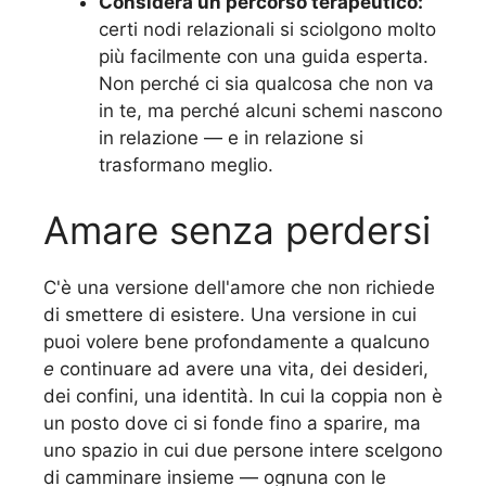
Considera un percorso terapeutico:
certi nodi relazionali si sciolgono molto
più facilmente con una guida esperta.
Non perché ci sia qualcosa che non va
in te, ma perché alcuni schemi nascono
in relazione — e in relazione si
trasformano meglio.
Amare senza perdersi
C'è una versione dell'amore che non richiede
di smettere di esistere. Una versione in cui
puoi volere bene profondamente a qualcuno
e
continuare ad avere una vita, dei desideri,
dei confini, una identità. In cui la coppia non è
un posto dove ci si fonde fino a sparire, ma
uno spazio in cui due persone intere scelgono
di camminare insieme — ognuna con le