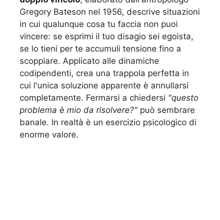
Gregory Bateson nel 1956, descrive situazioni
in cui qualunque cosa tu faccia non puoi
vincere: se esprimi il tuo disagio sei egoista,
se lo tieni per te accumuli tensione fino a
scoppiare. Applicato alle dinamiche
codipendenti, crea una trappola perfetta in
cui l'unica soluzione apparente è annullarsi
completamente. Fermarsi a chiedersi
"questo
problema è mio da risolvere?"
può sembrare
banale. In realtà è un esercizio psicologico di
enorme valore.