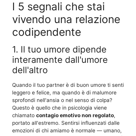
I 5 segnali che stai
vivendo una relazione
codipendente
1. Il tuo umore dipende
interamente dall'umore
dell'altro
Quando il tuo partner è di buon umore ti senti
leggero e felice, ma quando è di malumore
sprofondi nell'ansia o nel senso di colpa?
Questo è quello che in psicologia viene
chiamato
contagio emotivo non regolato
,
portato all'estremo. Sentirsi influenzati dalle
emozioni di chi amiamo è normale — umano,