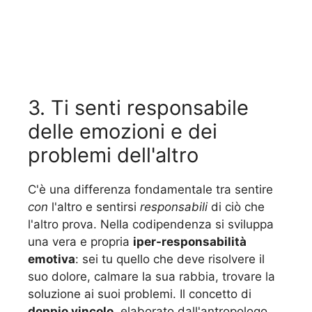
3. Ti senti responsabile
delle emozioni e dei
problemi dell'altro
C'è una differenza fondamentale tra sentire
con
l'altro e sentirsi
responsabili
di ciò che
l'altro prova. Nella codipendenza si sviluppa
una vera e propria
iper-responsabilità
emotiva
: sei tu quello che deve risolvere il
suo dolore, calmare la sua rabbia, trovare la
soluzione ai suoi problemi. Il concetto di
doppio vincolo
, elaborato dall'antropologo