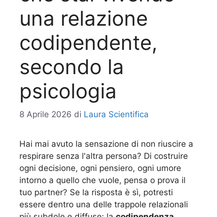
una relazione
codipendente,
secondo la
psicologia
8 Aprile 2026
di
Laura Scientifica
Hai mai avuto la sensazione di non riuscire a
respirare senza l'altra persona? Di costruire
ogni decisione, ogni pensiero, ogni umore
intorno a quello che vuole, pensa o prova il
tuo partner? Se la risposta è sì, potresti
essere dentro una delle trappole relazionali
più subdole e diffuse: la
codipendenza