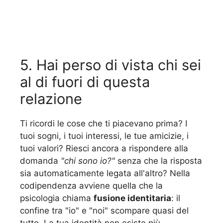
5. Hai perso di vista chi sei
al di fuori di questa
relazione
Ti ricordi le cose che ti piacevano prima? I
tuoi sogni, i tuoi interessi, le tue amicizie, i
tuoi valori? Riesci ancora a rispondere alla
domanda
"chi sono io?"
senza che la risposta
sia automaticamente legata all'altro? Nella
codipendenza avviene quella che la
psicologia chiama
fusione identitaria
: il
confine tra "io" e "noi" scompare quasi del