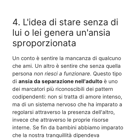
4. L'idea di stare senza di
lui o lei genera un'ansia
sproporzionata
Un conto è sentire la mancanza di qualcuno
che ami. Un altro è sentire che senza quella
persona
non riesci a funzionare
. Questo tipo
di
ansia da separazione nell'adulto
è uno
dei marcatori più riconoscibili dei pattern
codipendenti: non si tratta di amore intenso,
ma di un sistema nervoso che ha imparato a
regolarsi attraverso la presenza dell'altro,
invece che attraverso le proprie risorse
interne. Se fin da bambini abbiamo imparato
che la nostra tranquillità dipendeva