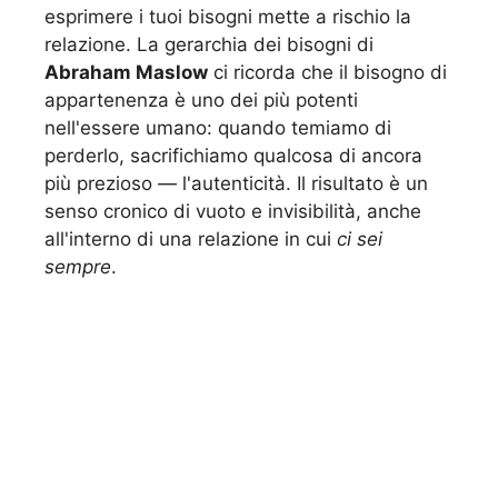
esprimere i tuoi bisogni mette a rischio la
relazione. La gerarchia dei bisogni di
Abraham Maslow
ci ricorda che il bisogno di
appartenenza è uno dei più potenti
nell'essere umano: quando temiamo di
perderlo, sacrifichiamo qualcosa di ancora
più prezioso — l'autenticità. Il risultato è un
senso cronico di vuoto e invisibilità, anche
all'interno di una relazione in cui
ci sei
sempre
.