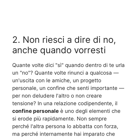
2. Non riesci a dire di no,
anche quando vorresti
Quante volte dici "sì" quando dentro di te urla
un "no"? Quante volte rinunci a qualcosa —
un'uscita con le amiche, un progetto
personale, un confine che senti importante —
per non deludere l'altro o non creare
tensione? In una relazione codipendente, il
confine personale
è uno degli elementi che
si erode più rapidamente. Non sempre
perché l'altra persona lo abbatta con forza,
ma perché internamente hai imparato che