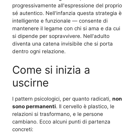
progressivamente all'espressione del proprio
sé autentico. Nell'infanzia questa strategia è
intelligente e funzionale — consente di
mantenere il legame con chi si ama e da cui
si dipende per sopravvivere. Nell'adulto
diventa una catena invisibile che si porta
dentro ogni relazione.
Come si inizia a
uscirne
I pattern psicologici, per quanto radicati,
non
sono permanenti
. Il cervello è plastico, le
relazioni si trasformano, e le persone
cambiano. Ecco alcuni punti di partenza
concreti: