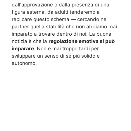
dall'approvazione o dalla presenza di una
figura esterna, da adulti tenderemo a
replicare questo schema — cercando nel
partner quella stabilità che non abbiamo mai
imparato a trovare dentro di noi. La buona
notizia è che la
regolazione emotiva si può
imparare
. Non è mai troppo tardi per
sviluppare un senso di sé più solido e
autonomo.