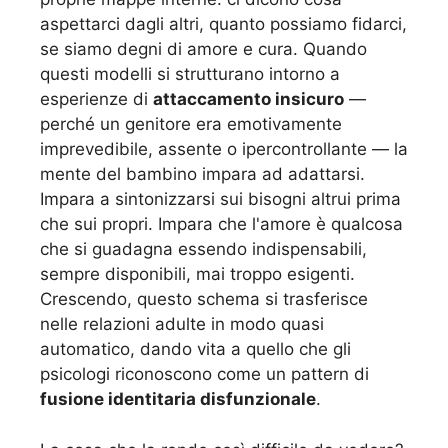
aspettarci dagli altri, quanto possiamo fidarci,
se siamo degni di amore e cura. Quando
questi modelli si strutturano intorno a
esperienze di
attaccamento insicuro
—
perché un genitore era emotivamente
imprevedibile, assente o ipercontrollante — la
mente del bambino impara ad adattarsi.
Impara a sintonizzarsi sui bisogni altrui prima
che sui propri. Impara che l'amore è qualcosa
che si guadagna essendo indispensabili,
sempre disponibili, mai troppo esigenti.
Crescendo, questo schema si trasferisce
nelle relazioni adulte in modo quasi
automatico, dando vita a quello che gli
psicologi riconoscono come un pattern di
fusione identitaria disfunzionale
.