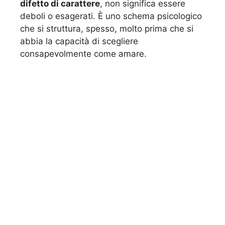
difetto di carattere
, non significa essere
deboli o esagerati. È uno schema psicologico
che si struttura, spesso, molto prima che si
abbia la capacità di scegliere
consapevolmente come amare.