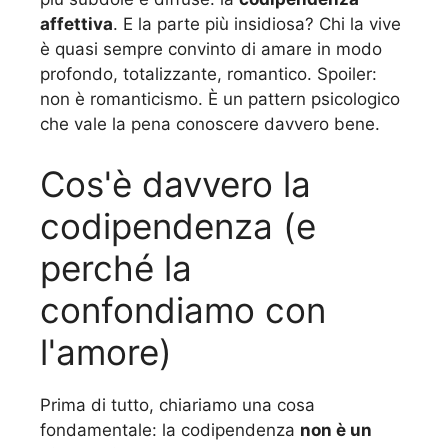
affettiva
. E la parte più insidiosa? Chi la vive
è quasi sempre convinto di amare in modo
profondo, totalizzante, romantico. Spoiler:
non è romanticismo. È un pattern psicologico
che vale la pena conoscere davvero bene.
Cos'è davvero la
codipendenza (e
perché la
confondiamo con
l'amore)
Prima di tutto, chiariamo una cosa
fondamentale: la codipendenza
non è un