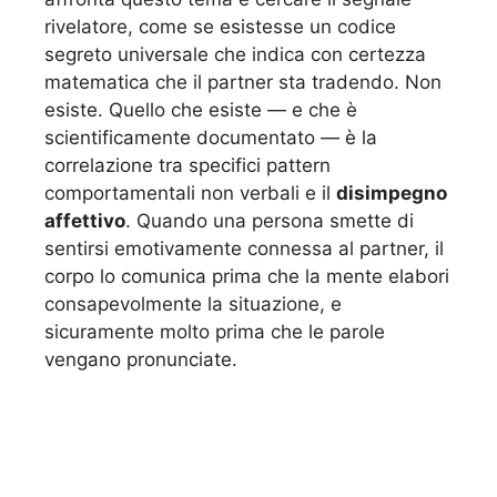
rivelatore, come se esistesse un codice
segreto universale che indica con certezza
matematica che il partner sta tradendo. Non
esiste. Quello che esiste — e che è
scientificamente documentato — è la
correlazione tra specifici pattern
comportamentali non verbali e il
disimpegno
affettivo
. Quando una persona smette di
sentirsi emotivamente connessa al partner, il
corpo lo comunica prima che la mente elabori
consapevolmente la situazione, e
sicuramente molto prima che le parole
vengano pronunciate.