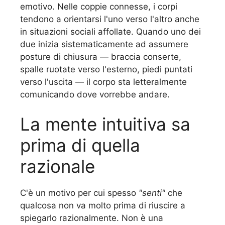
emotivo. Nelle coppie connesse, i corpi
tendono a orientarsi l'uno verso l'altro anche
in situazioni sociali affollate. Quando uno dei
due inizia sistematicamente ad assumere
posture di chiusura — braccia conserte,
spalle ruotate verso l'esterno, piedi puntati
verso l'uscita — il corpo sta letteralmente
comunicando dove vorrebbe andare.
La mente intuitiva sa
prima di quella
razionale
C'è un motivo per cui spesso
"senti"
che
qualcosa non va molto prima di riuscire a
spiegarlo razionalmente. Non è una