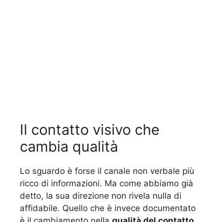
Il contatto visivo che
cambia qualità
Lo sguardo è forse il canale non verbale più
ricco di informazioni. Ma come abbiamo già
detto, la sua direzione non rivela nulla di
affidabile. Quello che è invece documentato
è il cambiamento nella
qualità del contatto