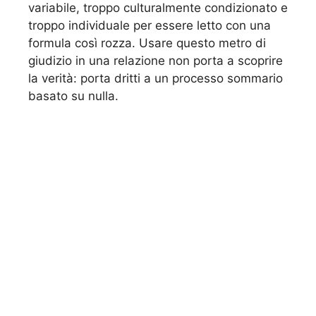
variabile, troppo culturalmente condizionato e
troppo individuale per essere letto con una
formula così rozza. Usare questo metro di
giudizio in una relazione non porta a scoprire
la verità: porta dritti a un processo sommario
basato su nulla.