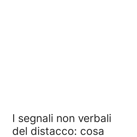
I segnali non verbali
del distacco: cosa