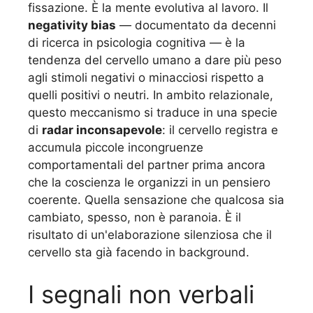
fissazione. È la mente evolutiva al lavoro. Il
negativity bias
— documentato da decenni
di ricerca in psicologia cognitiva — è la
tendenza del cervello umano a dare più peso
agli stimoli negativi o minacciosi rispetto a
quelli positivi o neutri. In ambito relazionale,
questo meccanismo si traduce in una specie
di
radar inconsapevole
: il cervello registra e
accumula piccole incongruenze
comportamentali del partner prima ancora
che la coscienza le organizzi in un pensiero
coerente. Quella sensazione che qualcosa sia
cambiato, spesso, non è paranoia. È il
risultato di un'elaborazione silenziosa che il
cervello sta già facendo in background.
I segnali non verbali