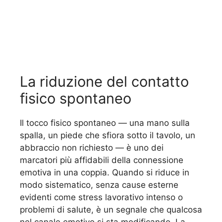
La riduzione del contatto
fisico spontaneo
Il tocco fisico spontaneo — una mano sulla
spalla, un piede che sfiora sotto il tavolo, un
abbraccio non richiesto — è uno dei
marcatori più affidabili della connessione
emotiva in una coppia. Quando si riduce in
modo sistematico, senza cause esterne
evidenti come stress lavorativo intenso o
problemi di salute, è un segnale che qualcosa