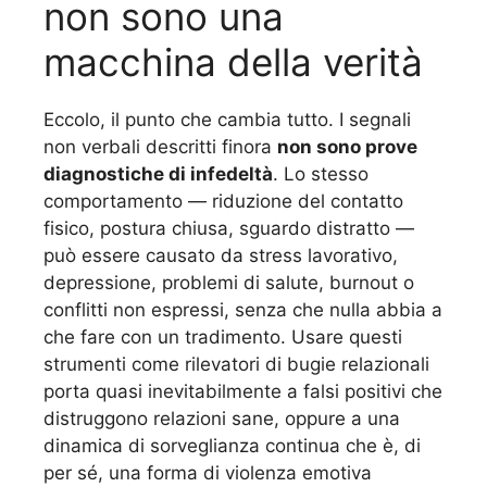
non sono una
macchina della verità
Eccolo, il punto che cambia tutto. I segnali
non verbali descritti finora
non sono prove
diagnostiche di infedeltà
. Lo stesso
comportamento — riduzione del contatto
fisico, postura chiusa, sguardo distratto —
può essere causato da stress lavorativo,
depressione, problemi di salute, burnout o
conflitti non espressi, senza che nulla abbia a
che fare con un tradimento. Usare questi
strumenti come rilevatori di bugie relazionali
porta quasi inevitabilmente a falsi positivi che
distruggono relazioni sane, oppure a una
dinamica di sorveglianza continua che è, di
per sé, una forma di violenza emotiva