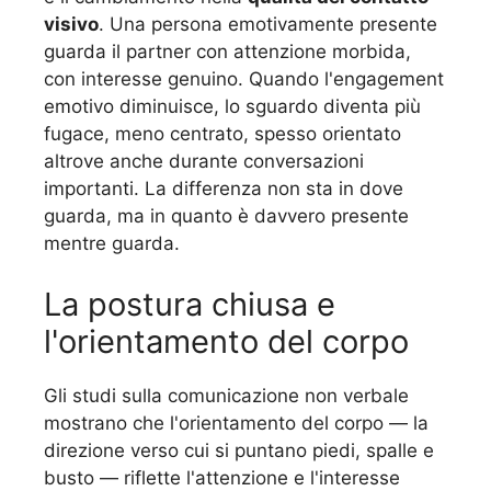
visivo
. Una persona emotivamente presente
guarda il partner con attenzione morbida,
con interesse genuino. Quando l'engagement
emotivo diminuisce, lo sguardo diventa più
fugace, meno centrato, spesso orientato
altrove anche durante conversazioni
importanti. La differenza non sta in dove
guarda, ma in quanto è davvero presente
mentre guarda.
La postura chiusa e
l'orientamento del corpo
Gli studi sulla comunicazione non verbale
mostrano che l'orientamento del corpo — la
direzione verso cui si puntano piedi, spalle e
busto — riflette l'attenzione e l'interesse