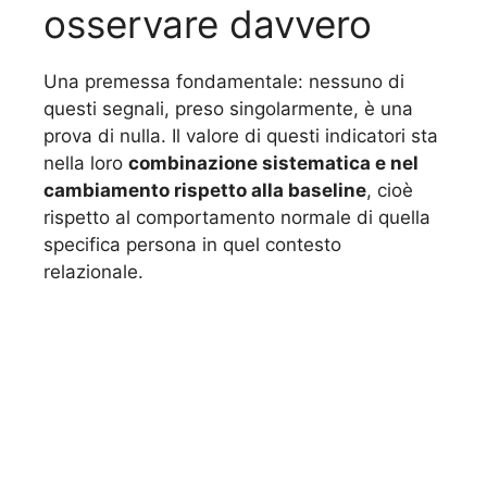
osservare davvero
Una premessa fondamentale: nessuno di
questi segnali, preso singolarmente, è una
prova di nulla. Il valore di questi indicatori sta
nella loro
combinazione sistematica e nel
cambiamento rispetto alla baseline
, cioè
rispetto al comportamento normale di quella
specifica persona in quel contesto
relazionale.