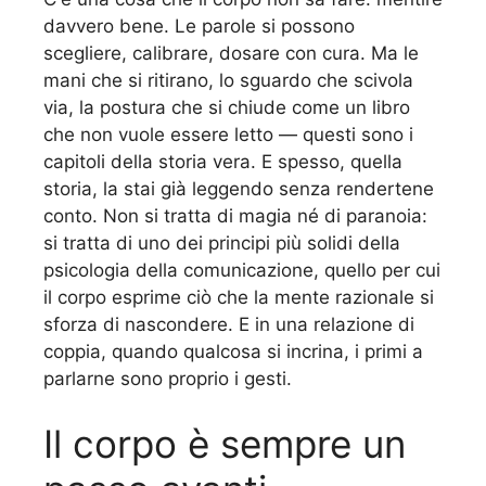
davvero bene. Le parole si possono
scegliere, calibrare, dosare con cura. Ma le
mani che si ritirano, lo sguardo che scivola
via, la postura che si chiude come un libro
che non vuole essere letto — questi sono i
capitoli della storia vera. E spesso, quella
storia, la stai già leggendo senza rendertene
conto. Non si tratta di magia né di paranoia:
si tratta di uno dei principi più solidi della
psicologia della comunicazione, quello per cui
il corpo esprime ciò che la mente razionale si
sforza di nascondere. E in una relazione di
coppia, quando qualcosa si incrina, i primi a
parlarne sono proprio i gesti.
Il corpo è sempre un