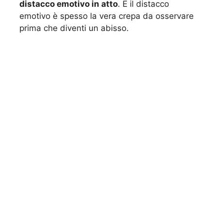
distacco emotivo in atto
. E il distacco
emotivo è spesso la vera crepa da osservare
prima che diventi un abisso.