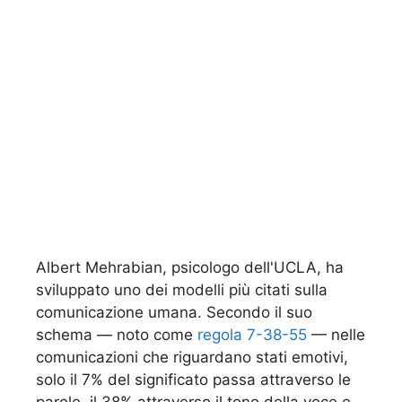
Albert Mehrabian, psicologo dell'UCLA, ha
sviluppato uno dei modelli più citati sulla
comunicazione umana. Secondo il suo
schema — noto come
regola 7-38-55
— nelle
comunicazioni che riguardano stati emotivi,
solo il 7% del significato passa attraverso le