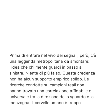
Prima di entrare nel vivo dei segnali, però, c'è
una leggenda metropolitana da smontare:
l'idea che chi mente guardi in basso a
sinistra. Niente di più falso. Questa credenza
non ha alcun supporto empirico solido. Le
ricerche condotte su campioni reali non
hanno trovato una correlazione affidabile e
universale tra la direzione dello sguardo e la
menzogna. Il cervello umano è troppo