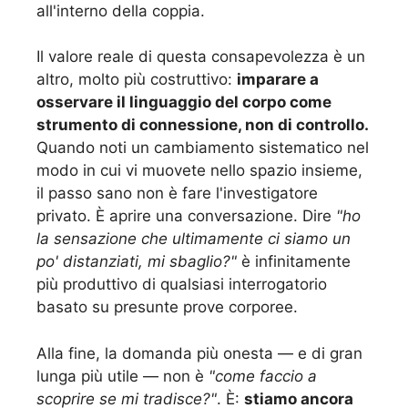
all'interno della coppia.
Il valore reale di questa consapevolezza è un
altro, molto più costruttivo:
imparare a
osservare il linguaggio del corpo come
strumento di connessione, non di controllo.
Quando noti un cambiamento sistematico nel
modo in cui vi muovete nello spazio insieme,
il passo sano non è fare l'investigatore
privato. È aprire una conversazione. Dire
"ho
la sensazione che ultimamente ci siamo un
po' distanziati, mi sbaglio?"
è infinitamente
più produttivo di qualsiasi interrogatorio
basato su presunte prove corporee.
Alla fine, la domanda più onesta — e di gran
lunga più utile — non è
"come faccio a
scoprire se mi tradisce?"
. È:
stiamo ancora