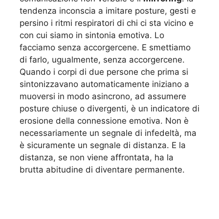
tendenza inconscia a imitare posture, gesti e
persino i ritmi respiratori di chi ci sta vicino e
con cui siamo in sintonia emotiva. Lo
facciamo senza accorgercene. E smettiamo
di farlo, ugualmente, senza accorgercene.
Quando i corpi di due persone che prima si
sintonizzavano automaticamente iniziano a
muoversi in modo asincrono, ad assumere
posture chiuse o divergenti, è un indicatore di
erosione della connessione emotiva. Non è
necessariamente un segnale di infedeltà, ma
è sicuramente un segnale di distanza. E la
distanza, se non viene affrontata, ha la
brutta abitudine di diventare permanente.