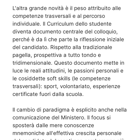
L'altra grande novità è il peso attribuito alle
competenze trasversali e al percorso
individuale. Il Curriculum dello studente
diventa documento centrale del colloquio,
perché è da lì che parte la riflessione iniziale
del candidato. Rispetto alla tradizionale
pagella, prospettiva a tutto tondo e
tridimensionale. Questo documento mette in
luce le reali attitudini, le passioni personali e
le cosiddette soft skills (le competenze
trasversali): sport, volontariato, esperienze
certificate fuori dalla scuola.
Il cambio di paradigma è esplicito anche nella
comunicazione del Ministero. Il focus si
sposterà dalle mere conoscenze
mnemoniche all'effettiva crescita personale