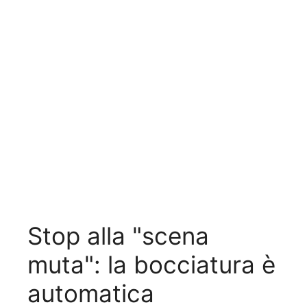
Stop alla "scena
muta": la bocciatura è
automatica