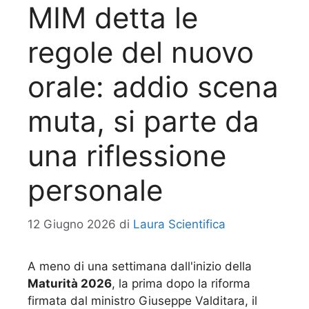
MIM detta le
regole del nuovo
orale: addio scena
muta, si parte da
una riflessione
personale
12 Giugno 2026
di
Laura Scientifica
A meno di una settimana dall'inizio della
Maturità 2026
, la prima dopo la riforma
firmata dal ministro Giuseppe Valditara, il