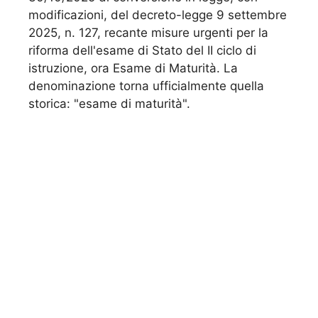
modificazioni, del decreto-legge 9 settembre
2025, n. 127, recante misure urgenti per la
riforma dell'esame di Stato del II ciclo di
istruzione, ora Esame di Maturità. La
denominazione torna ufficialmente quella
storica: "esame di maturità".