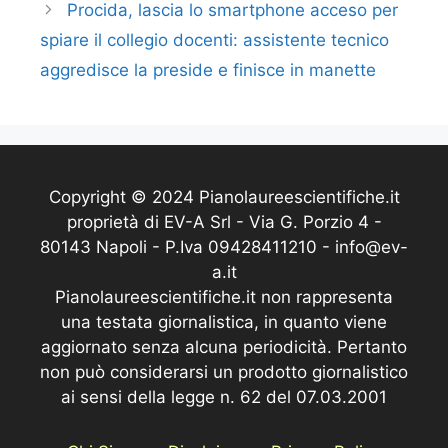
Procida, lascia lo smartphone acceso per
spiare il collegio docenti: assistente tecnico
aggredisce la preside e finisce in manette
Copyright © 2024 Pianolaureescientifiche.it
proprietà di EV-A Srl - Via G. Porzio 4 -
80143 Napoli - P.Iva 09428411210 - info@ev-
a.it
Pianolaureescientifiche.it non rappresenta
una testata giornalistica, in quanto viene
aggiornato senza alcuna periodicità. Pertanto
non può considerarsi un prodotto giornalistico
ai sensi della legge n. 62 del 07.03.2001