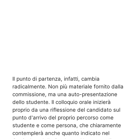
Il punto di partenza, infatti, cambia
radicalmente. Non più materiale fornito dalla
commissione, ma una auto-presentazione
dello studente. Il colloquio orale inizierà
proprio da una riflessione del candidato sul
punto d'arrivo del proprio percorso come
studente e come persona, che chiaramente
contemplerà anche quanto indicato nel