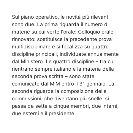
Sul piano operativo, le novità più rilevanti
sono due. La prima riguarda il numero di
materie su cui verte l'orale: Colloquio orale
rinnovato: sostituisce la precedente prova
multidisciplinare e si focalizza su quattro
discipline principali, individuate annualmente
dal Ministero. Le quattro discipline – tra cui
rientrano sempre italiano e la materia della
seconda prova scritta – sono state
comunicate dal MIM entro il 31 gennaio. La
seconda riguarda la composizione delle
commissioni, che diventano più snelle: si
passa da sette a cinque membri, due interni,
due esterni e il presidente.