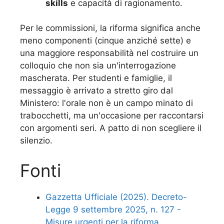
skills
e capacità di ragionamento.
Per le commissioni, la riforma significa anche
meno componenti (cinque anziché sette) e
una maggiore responsabilità nel costruire un
colloquio che non sia un'interrogazione
mascherata. Per studenti e famiglie, il
messaggio è arrivato a stretto giro dal
Ministero: l'orale non è un campo minato di
trabocchetti, ma un'occasione per raccontarsi
con argomenti seri. A patto di non scegliere il
silenzio.
Fonti
Gazzetta Ufficiale (2025). Decreto-
Legge 9 settembre 2025, n. 127 -
Misure urgenti per la riforma