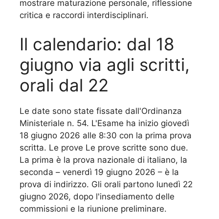
mostrare maturazione personale, riflessione
critica e raccordi interdisciplinari.
Il calendario: dal 18
giugno via agli scritti,
orali dal 22
Le date sono state fissate dall'Ordinanza
Ministeriale n. 54. L'Esame ha inizio giovedì
18 giugno 2026 alle 8:30 con la prima prova
scritta. Le prove Le prove scritte sono due.
La prima è la prova nazionale di italiano, la
seconda – venerdì 19 giugno 2026 – è la
prova di indirizzo. Gli orali partono lunedì 22
giugno 2026, dopo l'insediamento delle
commissioni e la riunione preliminare.