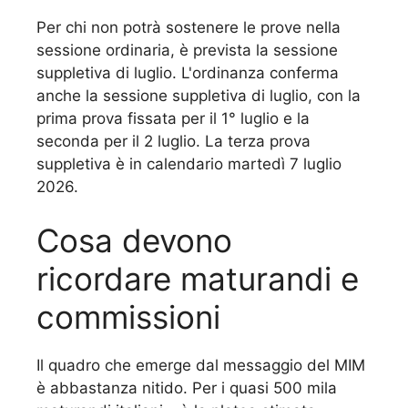
Per chi non potrà sostenere le prove nella
sessione ordinaria, è prevista la sessione
suppletiva di luglio. L'ordinanza conferma
anche la sessione suppletiva di luglio, con la
prima prova fissata per il 1° luglio e la
seconda per il 2 luglio. La terza prova
suppletiva è in calendario martedì 7 luglio
2026.
Cosa devono
ricordare maturandi e
commissioni
Il quadro che emerge dal messaggio del MIM
è abbastanza nitido. Per i quasi 500 mila