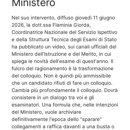
Ministero
Nel suo intervento, diffuso giovedì 11 giugno
2026, la dott.ssa Flaminia Giorda,
Coordinatrice Nazionale del Servizio Ispettivo
e della Struttura Tecnica degli Esami di Stato
ha pubblicato un video, sui canali ufficiali del
Ministero dell'Istruzione e del Merito, in cui
spiega le novità dell'esame di quest'anno. Il
fulcro del ragionamento è la trasformazione
del colloquio. Non è quindi più ammissibile
che un candidato rifiuti di fare un colloquio.
Cambia più profondamente il colloquio. Dovrà
consistere in un dialogo tra voi e gli
esaminatori. Una formula che, nelle intenzioni
del Ministero, vuole archiviare
definitivamente l'epoca dello "sparare"
collegamenti a raffica davanti a una busta o