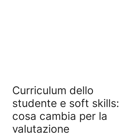
Curriculum dello
studente e soft skills:
cosa cambia per la
valutazione