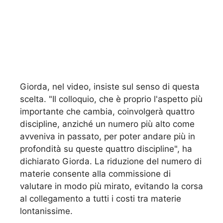
Giorda, nel video, insiste sul senso di questa
scelta. "Il colloquio, che è proprio l'aspetto più
importante che cambia, coinvolgerà quattro
discipline, anziché un numero più alto come
avveniva in passato, per poter andare più in
profondità su queste quattro discipline", ha
dichiarato Giorda. La riduzione del numero di
materie consente alla commissione di
valutare in modo più mirato, evitando la corsa
al collegamento a tutti i costi tra materie
lontanissime.