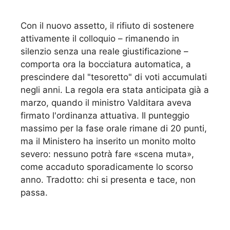
Con il nuovo assetto, il rifiuto di sostenere
attivamente il colloquio – rimanendo in
silenzio senza una reale giustificazione –
comporta ora la bocciatura automatica, a
prescindere dal "tesoretto" di voti accumulati
negli anni. La regola era stata anticipata già a
marzo, quando il ministro Valditara aveva
firmato l'ordinanza attuativa. Il punteggio
massimo per la fase orale rimane di 20 punti,
ma il Ministero ha inserito un monito molto
severo: nessuno potrà fare «scena muta»,
come accaduto sporadicamente lo scorso
anno. Tradotto: chi si presenta e tace, non
passa.