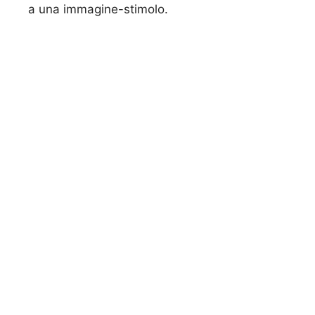
a una immagine-stimolo.