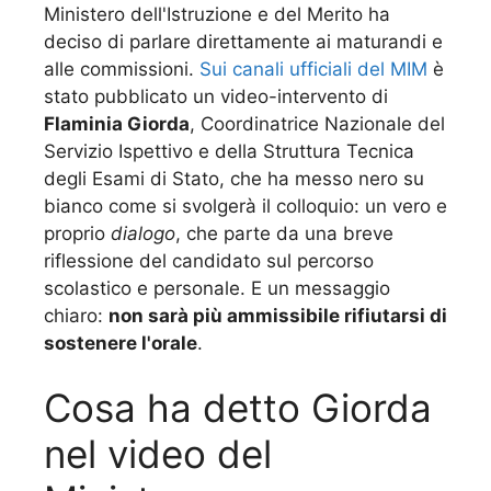
Ministero dell'Istruzione e del Merito ha
deciso di parlare direttamente ai maturandi e
alle commissioni.
Sui canali ufficiali del MIM
è
stato pubblicato un video-intervento di
Flaminia Giorda
, Coordinatrice Nazionale del
Servizio Ispettivo e della Struttura Tecnica
degli Esami di Stato, che ha messo nero su
bianco come si svolgerà il colloquio: un vero e
proprio
dialogo
, che parte da una breve
riflessione del candidato sul percorso
scolastico e personale. E un messaggio
chiaro:
non sarà più ammissibile rifiutarsi di
sostenere l'orale
.
Cosa ha detto Giorda
nel video del