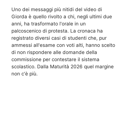
Uno dei messaggi più nitidi del video di
Giorda è quello rivolto a chi, negli ultimi due
anni, ha trasformato l'orale in un
palcoscenico di protesta. La cronaca ha
registrato diversi casi di studenti che, pur
ammessi all'esame con voti alti, hanno scelto
di non rispondere alle domande della
commissione per contestare il sistema
scolastico. Dalla Maturità 2026 quel margine
non c'è più.