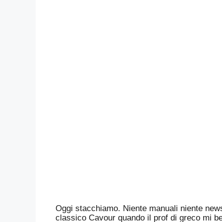
Oggi stacchiamo. Niente manuali niente news
classico Cavour quando il prof di greco mi bec