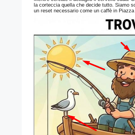
la corteccia quella che decide tutto. Siamo sc
un reset necessario come un caffè in Piazz