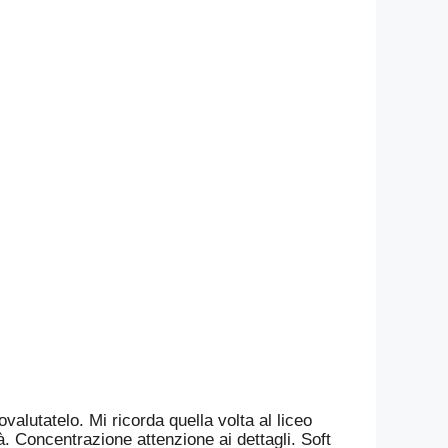
ovalutatelo. Mi ricorda quella volta al liceo
à. Concentrazione attenzione ai dettagli. Soft