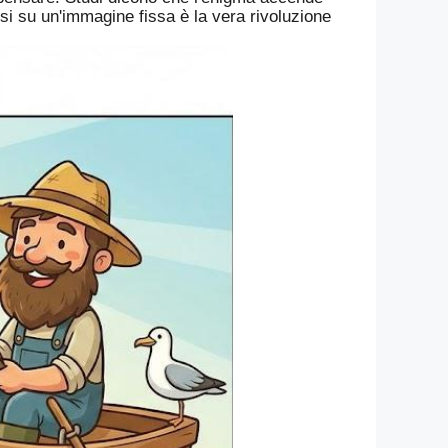
rsi su un'immagine fissa è la vera rivoluzione