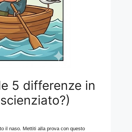
le 5 differenze in
scienziato?)
to il naso. Mettiti alla prova con questo