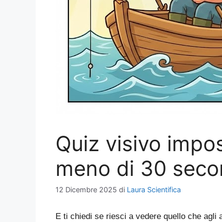
Quiz visivo impos
meno di 30 secon
12 Dicembre 2025
di
Laura Scientifica
E ti chiedi se riesci a vedere quello che agli 