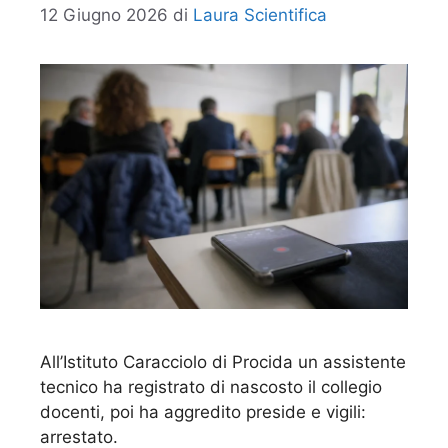
12 Giugno 2026
di
Laura Scientifica
All’Istituto Caracciolo di Procida un assistente
tecnico ha registrato di nascosto il collegio
docenti, poi ha aggredito preside e vigili:
arrestato.