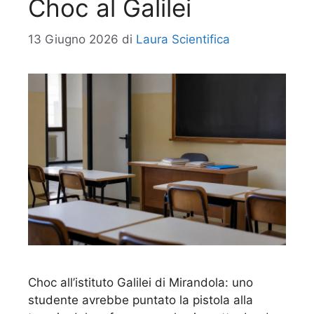
Choc al Galilei
13 Giugno 2026
di
Laura Scientifica
Choc all’istituto Galilei di Mirandola: uno
studente avrebbe puntato la pistola alla