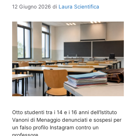
12 Giugno 2026
di
Laura Scientifica
Otto studenti tra i 14 e i 16 anni dell’Istituto
Vanoni di Menaggio denunciati e sospesi per
un falso profilo Instagram contro un
professore.