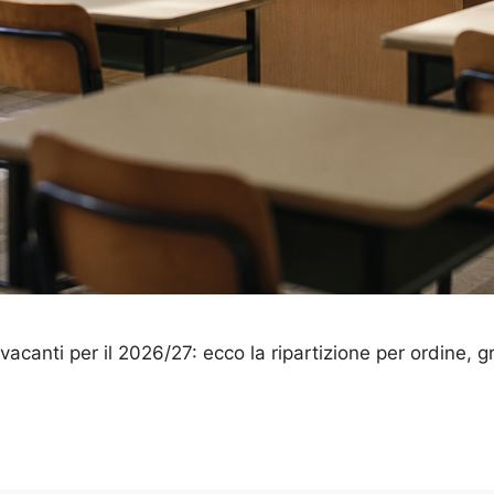
acanti per il 2026/27: ecco la ripartizione per ordine, g