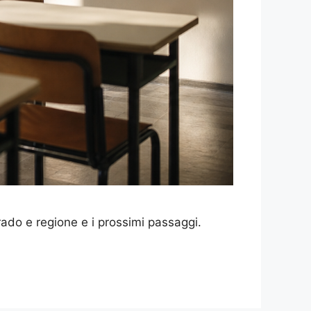
rado e regione e i prossimi passaggi.