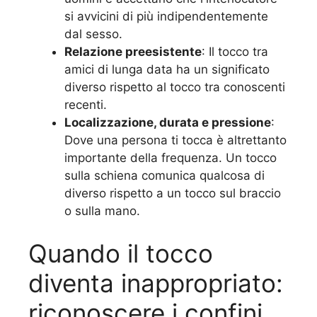
si avvicini di più indipendentemente
dal sesso.
Relazione preesistente
: Il tocco tra
amici di lunga data ha un significato
diverso rispetto al tocco tra conoscenti
recenti.
Localizzazione, durata e pressione
:
Dove una persona ti tocca è altrettanto
importante della frequenza. Un tocco
sulla schiena comunica qualcosa di
diverso rispetto a un tocco sul braccio
o sulla mano.
Quando il tocco
diventa inappropriato:
riconoscere i confini