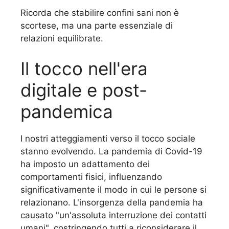
Ricorda che stabilire confini sani non è
scortese, ma una parte essenziale di
relazioni equilibrate.
Il tocco nell'era
digitale e post-
pandemica
I nostri atteggiamenti verso il tocco sociale
stanno evolvendo. La pandemia di Covid-19
ha imposto un adattamento dei
comportamenti fisici, influenzando
significativamente il modo in cui le persone si
relazionano. L'insorgenza della pandemia ha
causato "un'assoluta interruzione dei contatti
umani", costringendo tutti a riconsiderare il