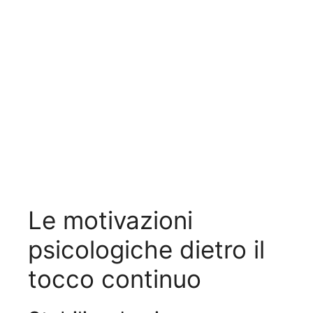
Le motivazioni
psicologiche dietro il
tocco continuo