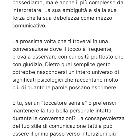
possediamo, ma è anche il più complesso da
interpretare. La sua ambiguità è sia la sua
forza che la sua debolezza come mezzo
comunicativo.
La prossima volta che ti troverai in una
conversazione dove il tocco è frequente,
prova a osservare con curiosità piuttosto che
con giudizio. Dietro quel semplice gesto
potrebbe nascondersi un intero universo di
significati psicologici che raccontano molto
più di quanto le parole possano esprimere.
E tu, sei un "toccatore seriale" o preferisci
mantenere la tua bolla personale intatta
durante le conversazioni? La consapevolezza
del tuo stile di comunicazione tattile può
essere il primo passo verso interazioni più