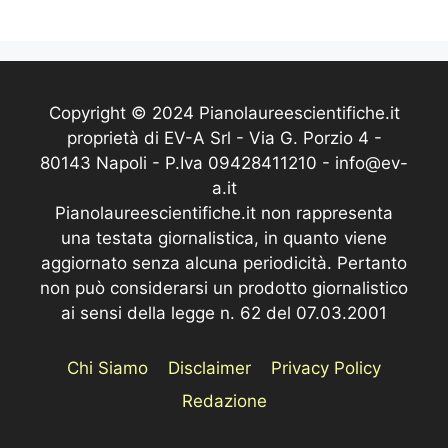
Copyright © 2024 Pianolaureescientifiche.it
proprietà di EV-A Srl - Via G. Porzio 4 -
80143 Napoli - P.Iva 09428411210 - info@ev-
a.it
Pianolaureescientifiche.it non rappresenta
una testata giornalistica, in quanto viene
aggiornato senza alcuna periodicità. Pertanto
non può considerarsi un prodotto giornalistico
ai sensi della legge n. 62 del 07.03.2001
Chi Siamo
Disclaimer
Privacy Policy
Redazione