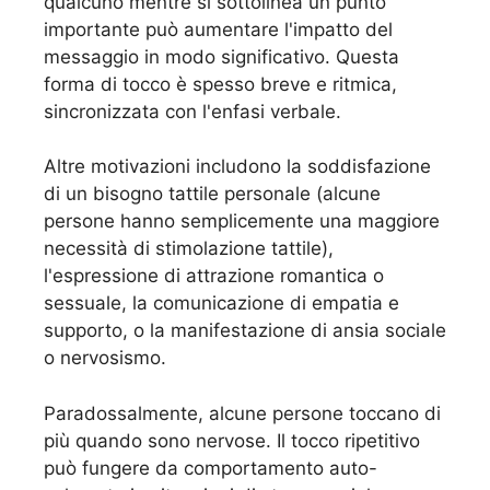
qualcuno mentre si sottolinea un punto
importante può aumentare l'impatto del
messaggio in modo significativo. Questa
forma di tocco è spesso breve e ritmica,
sincronizzata con l'enfasi verbale.
Altre motivazioni includono la soddisfazione
di un bisogno tattile personale (alcune
persone hanno semplicemente una maggiore
necessità di stimolazione tattile),
l'espressione di attrazione romantica o
sessuale, la comunicazione di empatia e
supporto, o la manifestazione di ansia sociale
o nervosismo.
Paradossalmente, alcune persone toccano di
più quando sono nervose. Il tocco ripetitivo
può fungere da comportamento auto-