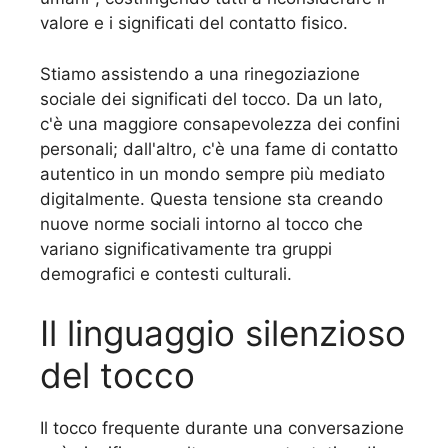
valore e i significati del contatto fisico.
Stiamo assistendo a una rinegoziazione
sociale dei significati del tocco. Da un lato,
c'è una maggiore consapevolezza dei confini
personali; dall'altro, c'è una fame di contatto
autentico in un mondo sempre più mediato
digitalmente. Questa tensione sta creando
nuove norme sociali intorno al tocco che
variano significativamente tra gruppi
demografici e contesti culturali.
Il linguaggio silenzioso
del tocco
Il tocco frequente durante una conversazione