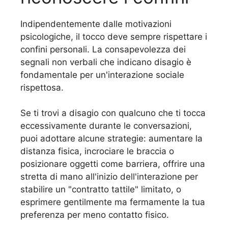
Indipendentemente dalle motivazioni
psicologiche, il tocco deve sempre rispettare i
confini personali. La consapevolezza dei
segnali non verbali che indicano disagio è
fondamentale per un'interazione sociale
rispettosa.
Se ti trovi a disagio con qualcuno che ti tocca
eccessivamente durante le conversazioni,
puoi adottare alcune strategie: aumentare la
distanza fisica, incrociare le braccia o
posizionare oggetti come barriera, offrire una
stretta di mano all'inizio dell'interazione per
stabilire un "contratto tattile" limitato, o
esprimere gentilmente ma fermamente la tua
preferenza per meno contatto fisico.