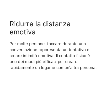
Ridurre la distanza
emotiva
Per molte persone, toccare durante una
conversazione rappresenta un tentativo di
creare intimità emotiva. Il contatto fisico è
uno dei modi più efficaci per creare
rapidamente un legame con un'altra persona.