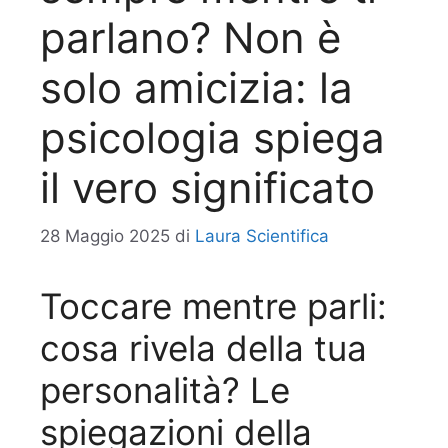
parlano? Non è
solo amicizia: la
psicologia spiega
il vero significato
28 Maggio 2025
di
Laura Scientifica
Toccare mentre parli:
cosa rivela della tua
personalità? Le
spiegazioni della