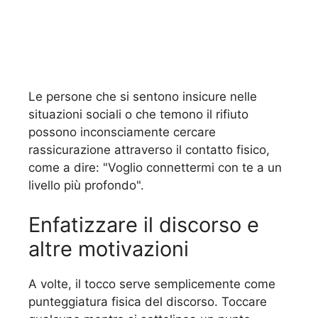
Le persone che si sentono insicure nelle
situazioni sociali o che temono il rifiuto
possono inconsciamente cercare
rassicurazione attraverso il contatto fisico,
come a dire: "Voglio connettermi con te a un
livello più profondo".
Enfatizzare il discorso e
altre motivazioni
A volte, il tocco serve semplicemente come
punteggiatura fisica del discorso. Toccare