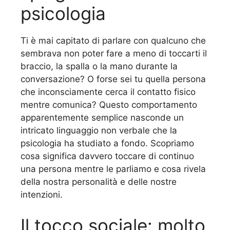
psicologia
Ti è mai capitato di parlare con qualcuno che
sembrava non poter fare a meno di toccarti il
braccio, la spalla o la mano durante la
conversazione? O forse sei tu quella persona
che inconsciamente cerca il contatto fisico
mentre comunica? Questo comportamento
apparentemente semplice nasconde un
intricato linguaggio non verbale che la
psicologia ha studiato a fondo. Scopriamo
cosa significa davvero toccare di continuo
una persona mentre le parliamo e cosa rivela
della nostra personalità e delle nostre
intenzioni.
Il tocco sociale: molto