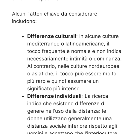
Alcuni fattori chiave da considerare
includono:
Differenze culturali
: In alcune culture
mediterranee o latinoamericane, il
tocco frequente è normale e non indica
necessariamente intimità o dominanza.
Al contrario, nelle culture nordeuropee
o asiatiche, il tocco può essere molto
più raro e quindi assumere un
significato più intenso.
Differenze individuali
: La ricerca
indica che esistono differenze di
genere nell'uso della distanza: le
donne utilizzano generalmente una
distanza sociale inferiore rispetto agli
uomini e accettano che l'interlocutore