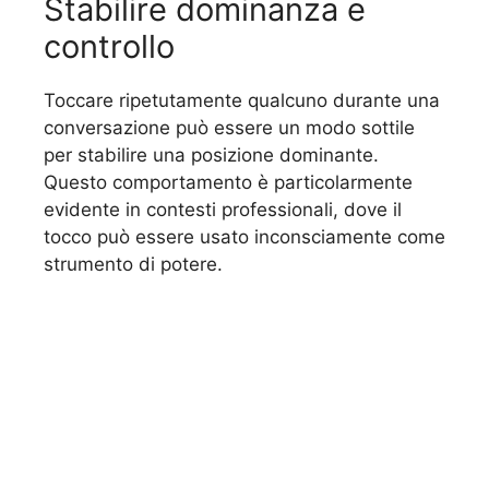
Stabilire dominanza e
controllo
Toccare ripetutamente qualcuno durante una
conversazione può essere un modo sottile
per stabilire una posizione dominante.
Questo comportamento è particolarmente
evidente in contesti professionali, dove il
tocco può essere usato inconsciamente come
strumento di potere.