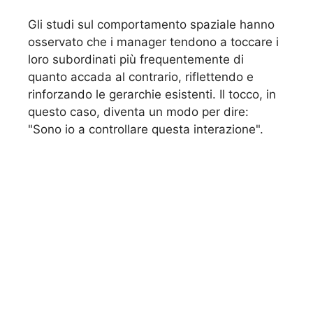
Gli studi sul comportamento spaziale hanno
osservato che i manager tendono a toccare i
loro subordinati più frequentemente di
quanto accada al contrario, riflettendo e
rinforzando le gerarchie esistenti. Il tocco, in
questo caso, diventa un modo per dire:
"Sono io a controllare questa interazione".