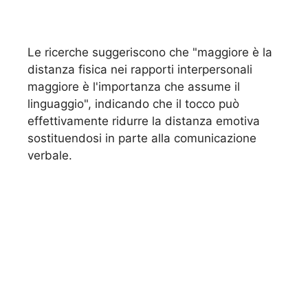
Le ricerche suggeriscono che "maggiore è la
distanza fisica nei rapporti interpersonali
maggiore è l'importanza che assume il
linguaggio", indicando che il tocco può
effettivamente ridurre la distanza emotiva
sostituendosi in parte alla comunicazione
verbale.