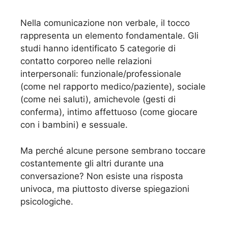
Nella comunicazione non verbale, il tocco
rappresenta un elemento fondamentale. Gli
studi hanno identificato 5 categorie di
contatto corporeo nelle relazioni
interpersonali: funzionale/professionale
(come nel rapporto medico/paziente), sociale
(come nei saluti), amichevole (gesti di
conferma), intimo affettuoso (come giocare
con i bambini) e sessuale.
Ma perché alcune persone sembrano toccare
costantemente gli altri durante una
conversazione? Non esiste una risposta
univoca, ma piuttosto diverse spiegazioni
psicologiche.