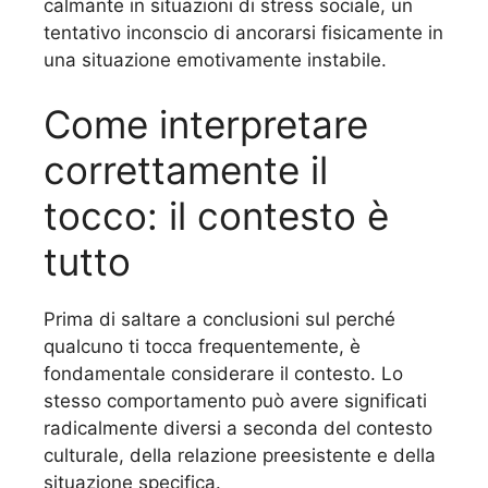
calmante in situazioni di stress sociale, un
tentativo inconscio di ancorarsi fisicamente in
una situazione emotivamente instabile.
Come interpretare
correttamente il
tocco: il contesto è
tutto
Prima di saltare a conclusioni sul perché
qualcuno ti tocca frequentemente, è
fondamentale considerare il contesto. Lo
stesso comportamento può avere significati
radicalmente diversi a seconda del contesto
culturale, della relazione preesistente e della
situazione specifica.