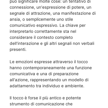
può significare molte cose: un tentativo di
connessione, un'espressione di potere, un
segnale di attrazione, una manifestazione di
ansia, o semplicemente uno stile
comunicativo espressivo. La chiave per
interpretarlo correttamente sta nel
considerare il contesto completo
dell'interazione e gli altri segnali non verbali
presenti.
Le emozioni espresse attraverso il tocco
hanno contemporaneamente una funzione
comunicativa e una di preparazione
all'azione, rappresentando un modello di
adattamento tra individuo e ambiente.
Il tocco è forse il più antico e potente
strumento di comunicazione che