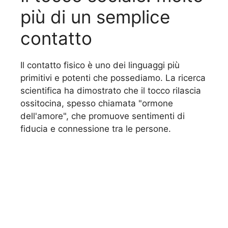
più di un semplice
contatto
Il contatto fisico è uno dei linguaggi più
primitivi e potenti che possediamo. La ricerca
scientifica ha dimostrato che il tocco rilascia
ossitocina, spesso chiamata "ormone
dell'amore", che promuove sentimenti di
fiducia e connessione tra le persone.