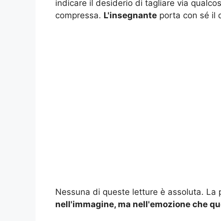
indicare il desiderio di tagliare via qualco
compressa.
L'insegnante
porta con sé il 
Nessuna di queste letture è assoluta. La
nell'immagine, ma nell'emozione che qu