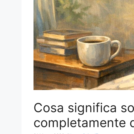
Cosa significa s
completamente di