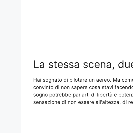
La stessa scena, du
Hai sognato di pilotare un aereo. Ma come 
convinto di non sapere cosa stavi facend
sogno potrebbe parlarti di libertà e poten
sensazione di non essere all'altezza, di re