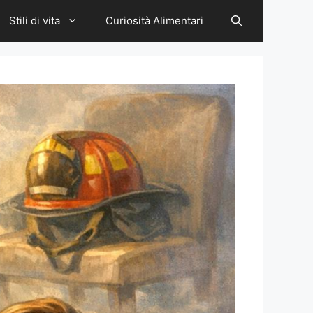
Stili di vita
Curiosità Alimentari