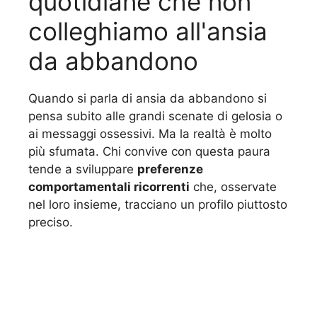
quotidiane che non
colleghiamo all'ansia
da abbandono
Quando si parla di ansia da abbandono si
pensa subito alle grandi scenate di gelosia o
ai messaggi ossessivi. Ma la realtà è molto
più sfumata. Chi convive con questa paura
tende a sviluppare
preferenze
comportamentali ricorrenti
che, osservate
nel loro insieme, tracciano un profilo piuttosto
preciso.