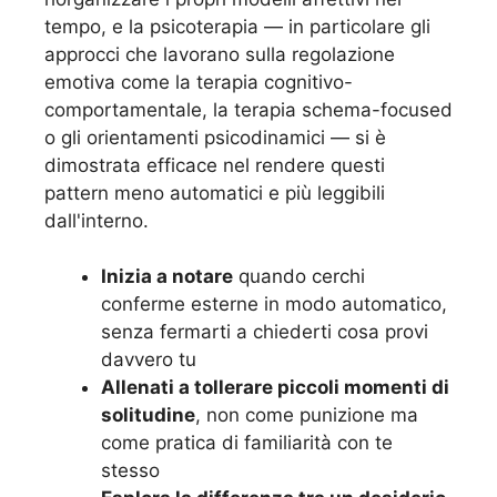
tempo, e la psicoterapia — in particolare gli
approcci che lavorano sulla regolazione
emotiva come la terapia cognitivo-
comportamentale, la terapia schema-focused
o gli orientamenti psicodinamici — si è
dimostrata efficace nel rendere questi
pattern meno automatici e più leggibili
dall'interno.
Inizia a notare
quando cerchi
conferme esterne in modo automatico,
senza fermarti a chiederti cosa provi
davvero tu
Allenati a tollerare piccoli momenti di
solitudine
, non come punizione ma
come pratica di familiarità con te
stesso