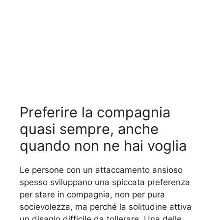
Preferire la compagnia
quasi sempre, anche
quando non ne hai voglia
Le persone con un attaccamento ansioso
spesso sviluppano una spiccata preferenza
per stare in compagnia, non per pura
socievolezza, ma perché la solitudine attiva
un disagio difficile da tollerare. Una delle