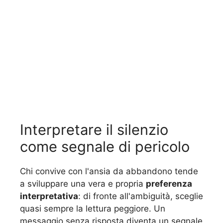
Interpretare il silenzio
come segnale di pericolo
Chi convive con l'ansia da abbandono tende
a sviluppare una vera e propria
preferenza
interpretativa
: di fronte all'ambiguità, sceglie
quasi sempre la lettura peggiore. Un
messaggio senza risposta diventa un segnale