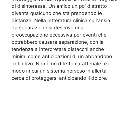
di disinteresse. Un amico un po' distratto
diventa qualcuno che sta prendendo le
distanze. Nella letteratura clinica sull'ansia
da separazione si descrive una
preoccupazione eccessiva per eventi che
potrebbero causare separazione, con la
tendenza a interpretare distacchi anche
minimi come anticipazioni di un abbandono
definitivo. Non è un difetto caratteriale: è il
modo in cui un sistema nervoso in allerta
cerca di proteggersi anticipando il dolore.