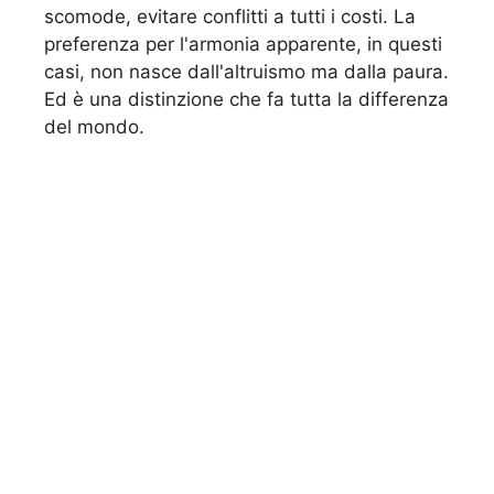
scomode, evitare conflitti a tutti i costi. La
preferenza per l'armonia apparente, in questi
casi, non nasce dall'altruismo ma dalla paura.
Ed è una distinzione che fa tutta la differenza
del mondo.