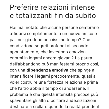
Preferire relazioni intense
e totalizzanti fin da subito
Hai mai notato che alcune persone sembrano
affidarsi completamente a un nuovo amico o
partner già dopo pochissimo tempo? Che
condividono segreti profondi al secondo
appuntamento, che investono emozioni
enormi in legami ancora giovani? La paura
dell'abbandono può manifestarsi proprio così,
con una
dipendenza emotiva
che spinge a
intensificare i legami precocemente, quasi a
voler costruire una fortezza relazionale prima
che l'altro abbia il tempo di andarsene. Il
problema è che questa intensità precoce può
spaventare gli altri o portare a idealizzazioni
destinate a crollare quando la realtà prende il