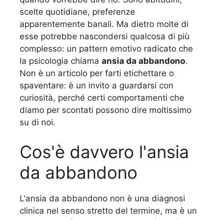
scelte quotidiane, preferenze
apparentemente banali. Ma dietro molte di
esse potrebbe nascondersi qualcosa di più
complesso: un pattern emotivo radicato che
la psicologia chiama
ansia da abbandono
.
Non è un articolo per farti etichettare o
spaventare: è un invito a guardarsi con
curiosità, perché certi comportamenti che
diamo per scontati possono dire moltissimo
su di noi.
Cos'è davvero l'ansia
da abbandono
L'ansia da abbandono non è una diagnosi
clinica nel senso stretto del termine, ma è un