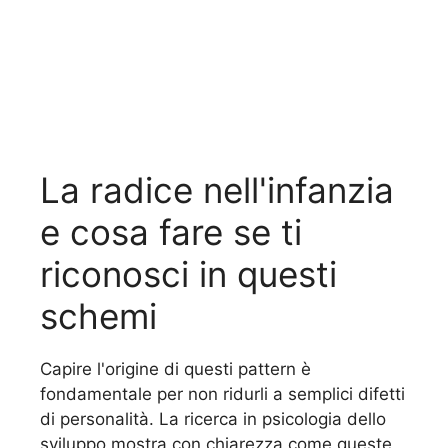
La radice nell'infanzia
e cosa fare se ti
riconosci in questi
schemi
Capire l'origine di questi pattern è
fondamentale per non ridurli a semplici difetti
di personalità. La ricerca in psicologia dello
sviluppo mostra con chiarezza come queste