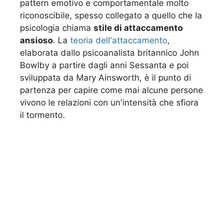
pattern emotivo e comportamentale molto
riconoscibile, spesso collegato a quello che la
psicologia chiama
stile di attaccamento
ansioso
. La
teoria dell'attaccamento
,
elaborata dallo psicoanalista britannico John
Bowlby a partire dagli anni Sessanta e poi
sviluppata da Mary Ainsworth, è il punto di
partenza per capire come mai alcune persone
vivono le relazioni con un'intensità che sfiora
il tormento.