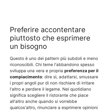
Preferire accontentare
piuttosto che esprimere
un bisogno
Questo è uno dei pattern più subdoli e meno
riconoscibili. Chi teme l'abbandono spesso
sviluppa una vera e propria
preferenza per il
compiacimento
: dire sì, adattarsi, smussare
i propri angoli pur di non rischiare di irritare
l'altro e perdere il legame. Nel quotidiano
significa scegliere il ristorante che piace
all'altro anche quando si vorrebbe
qualcos'altro, rinunciare a esprimere opinioni