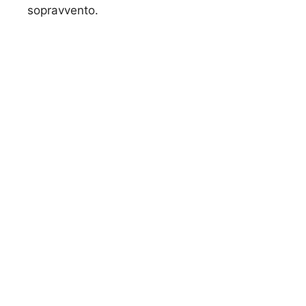
sopravvento.