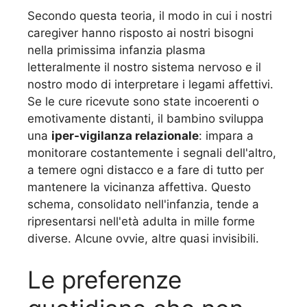
Secondo questa teoria, il modo in cui i nostri
caregiver hanno risposto ai nostri bisogni
nella primissima infanzia plasma
letteralmente il nostro sistema nervoso e il
nostro modo di interpretare i legami affettivi.
Se le cure ricevute sono state incoerenti o
emotivamente distanti, il bambino sviluppa
una
iper-vigilanza relazionale
: impara a
monitorare costantemente i segnali dell'altro,
a temere ogni distacco e a fare di tutto per
mantenere la vicinanza affettiva. Questo
schema, consolidato nell'infanzia, tende a
ripresentarsi nell'età adulta in mille forme
diverse. Alcune ovvie, altre quasi invisibili.
Le preferenze