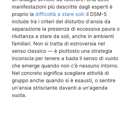
manifestazioni più descritte dagli esperti è
proprio la
difficoltà a stare soli
: il DSM-5
include tra i criteri del disturbo d'ansia da
separazione la presenza di eccessiva paura o
riluttanza a stare da soli, anche in ambienti
familiari. Non si tratta di estroversia nel
senso classico — è piuttosto una strategia
inconscia per tenere a bada il senso di vuoto
che emerge quando non c'è nessuno intorno.
Nel concreto significa scegliere attività di
gruppo anche quando si è esausti, o sentire
un'ansia strisciante davanti a un'agenda
vuota.