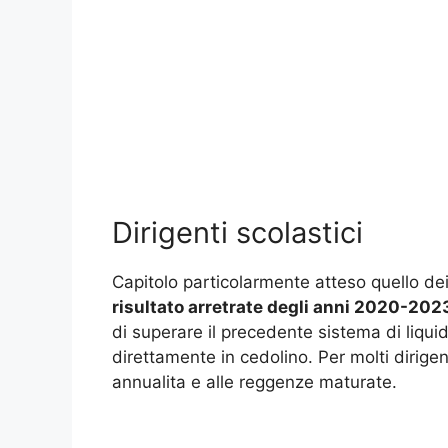
Dirigenti scolastici
Capitolo particolarmente atteso quello de
risultato arretrate degli anni 2020-202
di superare il precedente sistema di liquid
direttamente in cedolino. Per molti dirigen
annualita e alle reggenze maturate.