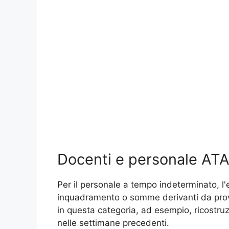
Docenti e personale ATA 
Per il personale a tempo indeterminato, l'e
inquadramento o somme derivanti da provv
in questa categoria, ad esempio, ricostruzio
nelle settimane precedenti.