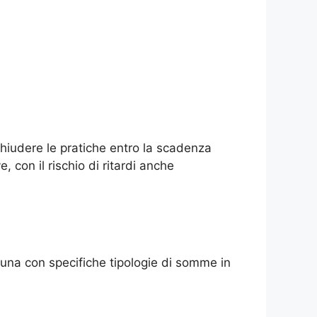
 chiudere le pratiche entro la scadenza
e, con il rischio di ritardi anche
cuna con specifiche tipologie di somme in