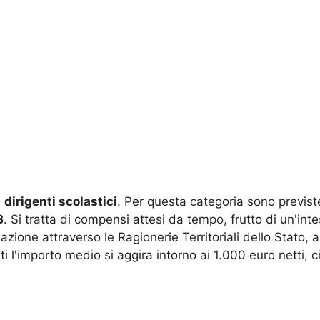
i
dirigenti scolastici
. Per questa categoria sono previst
3
. Si tratta di compensi attesi da tempo, frutto di un'i
azione attraverso le Ragionerie Territoriali dello Stato, 
ti l'importo medio si aggira intorno ai 1.000 euro netti, 