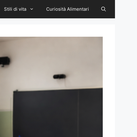
Stili di vita
Curiosità Alimentari