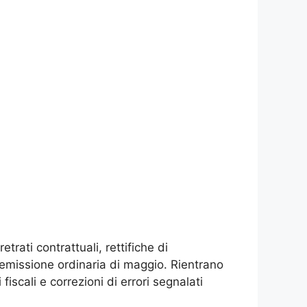
rati contrattuali, rettifiche di
emissione ordinaria di maggio. Rientrano
iscali e correzioni di errori segnalati